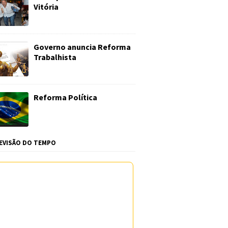
Vitória
Governo anuncia Reforma
Trabalhista
Reforma Política
EVISÃO DO TEMPO