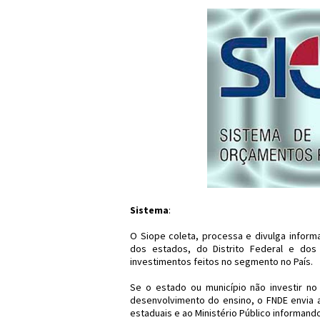
Sistema
:
O Siope coleta, processa e divulga infor
dos estados, do Distrito Federal e dos
investimentos feitos no segmento no País.
Se o estado ou município não investir 
desenvolvimento do ensino, o FNDE envia 
estaduais e ao Ministério Público informan