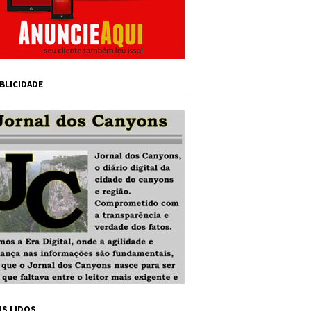
BLICIDADE
IS LIDOS