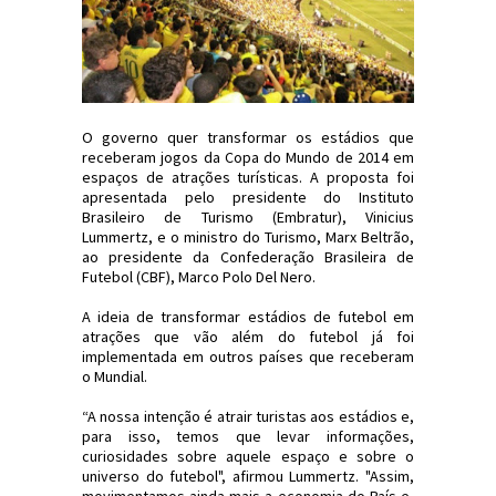
O governo quer transformar os estádios que
receberam jogos da Copa do Mundo de 2014 em
espaços de atrações turísticas. A proposta foi
apresentada pelo presidente do Instituto
Brasileiro de Turismo (Embratur), Vinicius
Lummertz, e o ministro do Turismo, Marx Beltrão,
ao presidente da Confederação Brasileira de
Futebol (CBF), Marco Polo Del Nero.
A ideia de transformar estádios de futebol em
atrações que vão além do futebol já foi
implementada em outros países que receberam
o Mundial.
“A nossa intenção é atrair turistas aos estádios e,
para isso, temos que levar informações,
curiosidades sobre aquele espaço e sobre o
universo do futebol", afirmou Lummertz. "Assim,