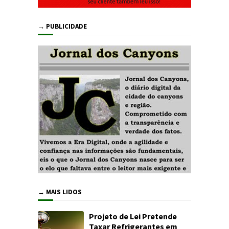
→ PUBLICIDADE
→ MAIS LIDOS
Projeto de Lei Pretende
Taxar Refrigerantes em