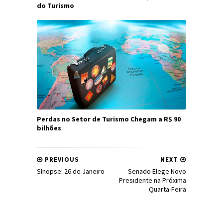
do Turismo
Perdas no Setor de Turismo Chegam a R$ 90
bilhões
PREVIOUS
NEXT
SInopse: 26 de Janeiro
Senado Elege Novo
Presidente na Próxima
Quarta-Feira