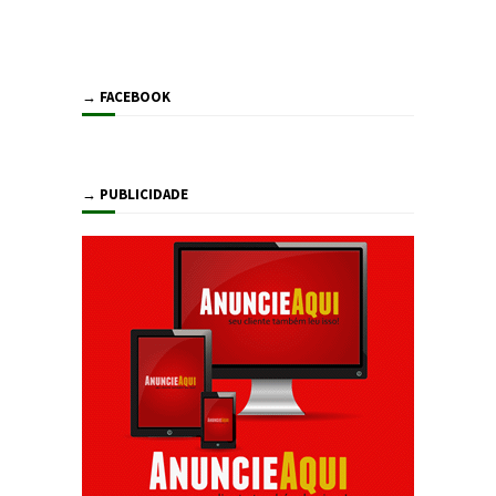
→ FACEBOOK
→ PUBLICIDADE