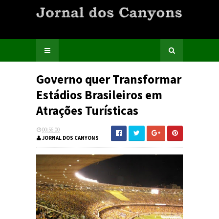
Governo quer Transformar
Estádios Brasileiros em
Atrações Turísticas
00:56:00
JORNAL DOS CANYONS