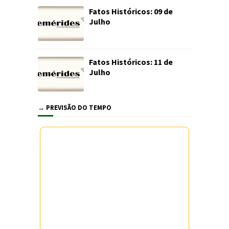
Fatos Históricos: 09 de
Julho
Fatos Históricos: 11 de
Julho
→ PREVISÃO DO TEMPO