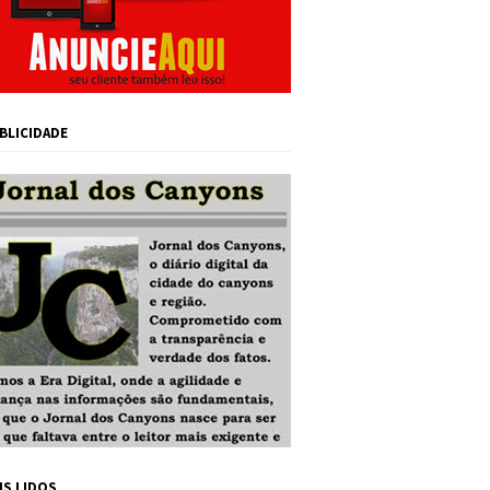
BLICIDADE
IS LIDOS