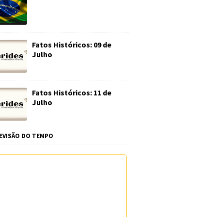
Fatos Históricos: 09 de
Julho
Fatos Históricos: 11 de
Julho
EVISÃO DO TEMPO