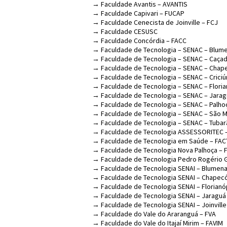
→ Faculdade Avantis – AVANTIS
→ Faculdade Capivari – FUCAP
→ Faculdade Cenecista de Joinville – FCJ
→ Faculdade CESUSC
→ Faculdade Concórdia – FACC
→ Faculdade de Tecnologia – SENAC – Blum
→ Faculdade de Tecnologia – SENAC – Caça
→ Faculdade de Tecnologia – SENAC – Chap
→ Faculdade de Tecnologia – SENAC – Crici
→ Faculdade de Tecnologia – SENAC – Floria
→ Faculdade de Tecnologia – SENAC – Jarag
→ Faculdade de Tecnologia – SENAC – Palho
→ Faculdade de Tecnologia – SENAC – São 
→ Faculdade de Tecnologia – SENAC – Tuba
→ Faculdade de Tecnologia ASSESSORITEC 
→ Faculdade de Tecnologia em Saúde – FA
→ Faculdade de Tecnologia Nova Palhoça – 
→ Faculdade de Tecnologia Pedro Rogério G
→ Faculdade de Tecnologia SENAI – Blumen
→ Faculdade de Tecnologia SENAI – Chapec
→ Faculdade de Tecnologia SENAI – Florianó
→ Faculdade de Tecnologia SENAI – Jaraguá 
→ Faculdade de Tecnologia SENAI – Joinville
→ Faculdade do Vale do Araranguá – FVA
→ Faculdade do Vale do Itajaí Mirim – FAVIM