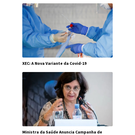
XEC: A Nova Variante da Covid-19
Ministra da Saúde Anuncia Campanha de