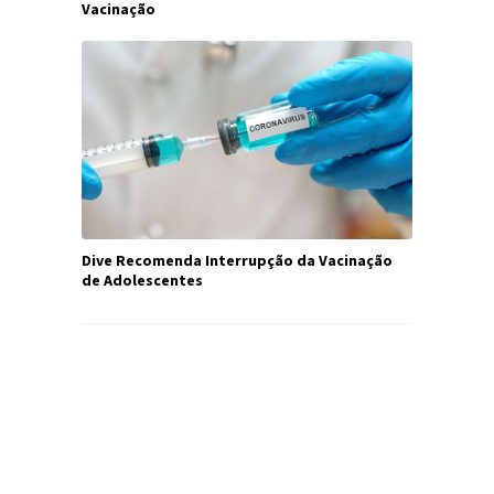
Vacinação
Dive Recomenda Interrupção da Vacinação
de Adolescentes