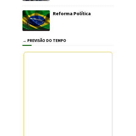
Reforma Política
→ PREVISÃO DO TEMPO