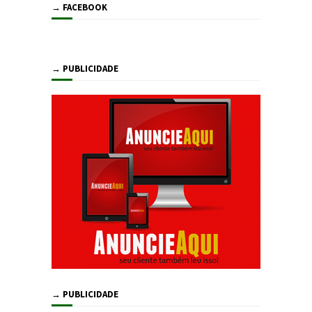
→ FACEBOOK
→ PUBLICIDADE
→ PUBLICIDADE