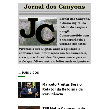
→ MAIS LIDOS
Marcelo Freitas Será o
Relator da Reforma da
Previdência
TSE Multa Campanha de