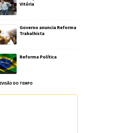
Vitória
Governo anuncia Reforma
Trabalhista
Reforma Política
EVISÃO DO TEMPO