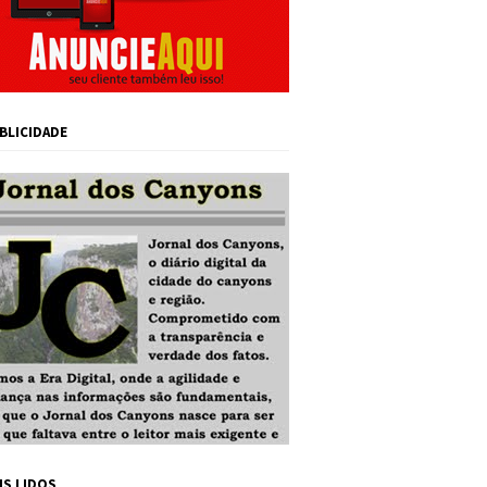
BLICIDADE
IS LIDOS