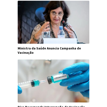
Ministra da Saúde Anuncia Campanha de
Vacinação
Dive Recomenda Interrupção da Vacinação