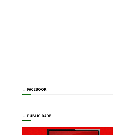
→ FACEBOOK
→ PUBLICIDADE