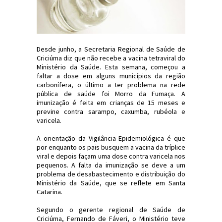
Desde junho, a Secretaria Regional de Saúde de
Criciúma diz que não recebe a vacina tetraviral do
Ministério da Saúde. Esta semana, começou a
faltar a dose em alguns municípios da região
carbonífera, o último a ter problema na rede
pública de saúde foi Morro da Fumaça. A
imunização é feita em crianças de 15 meses e
previne contra sarampo, caxumba, rubéola e
varicela.
A orientação da Vigilância Epidemiológica é que
por enquanto os pais busquem a vacina da tríplice
viral e depois façam uma dose contra varicela nos
pequenos. A falta da imunização se deve a um
problema de desabastecimento e distribuição do
Ministério da Saúde, que se reflete em Santa
Catarina.
Segundo o gerente regional de Saúde de
Criciúma, Fernando de Fáveri, o Ministério teve