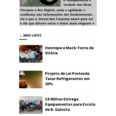
→ MAIS LIDOS
Henrique e Mack: Festa da
Vitória
Projeto de Lei Pretende
Taxar Refrigerantes em
20%
Zé Milton Entrega
Equipamentos para Escola
de B. Gaivota