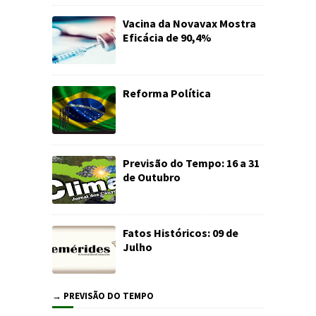
Vacina da Novavax Mostra
Eficácia de 90,4%
Reforma Política
Previsão do Tempo: 16 a 31
de Outubro
Fatos Históricos: 09 de
Julho
→ PREVISÃO DO TEMPO