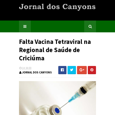
Falta Vacina Tetraviral na
Regional de Saúde de
Criciúma
14:34:00
JORNAL DOS CANYONS