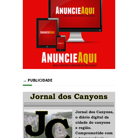
→ PUBLICIDADE