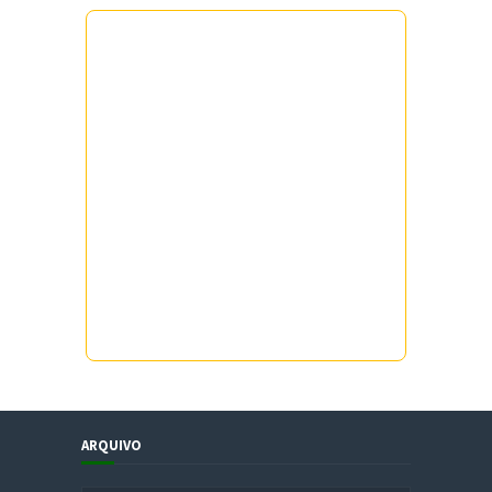
ARQUIVO