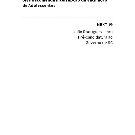
de Adolescentes
NEXT
João Rodrigues Lança
Pré-Candidatura ao
Governo de SC