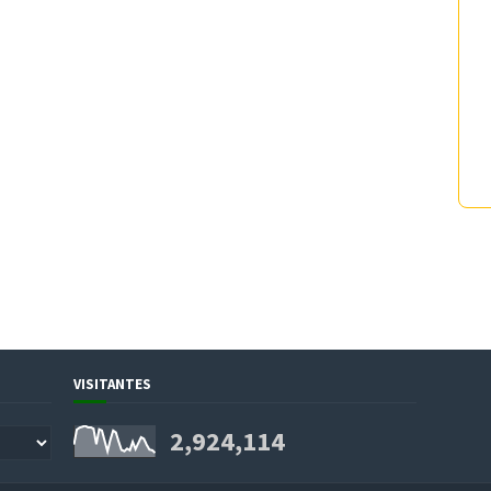
VISITANTES
2,924,114