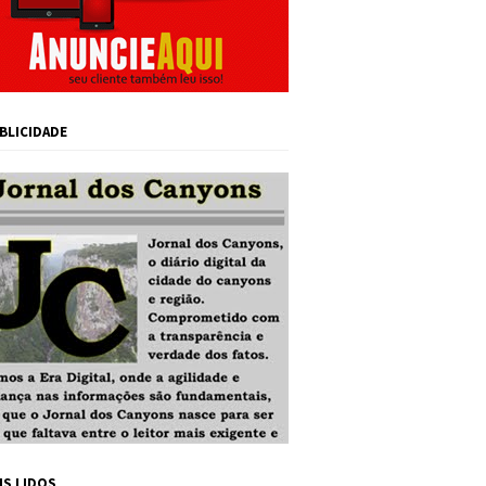
BLICIDADE
IS LIDOS