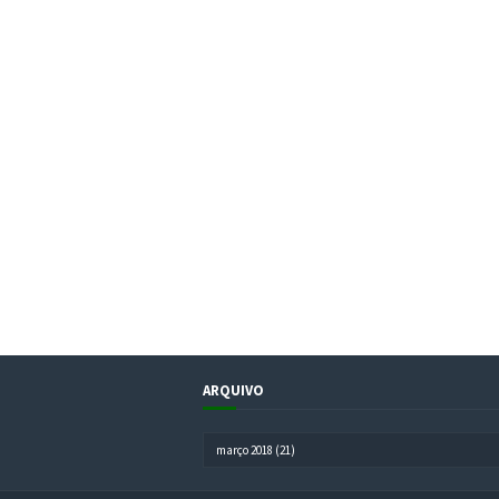
ARQUIVO