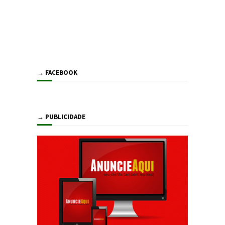
→ FACEBOOK
→ PUBLICIDADE