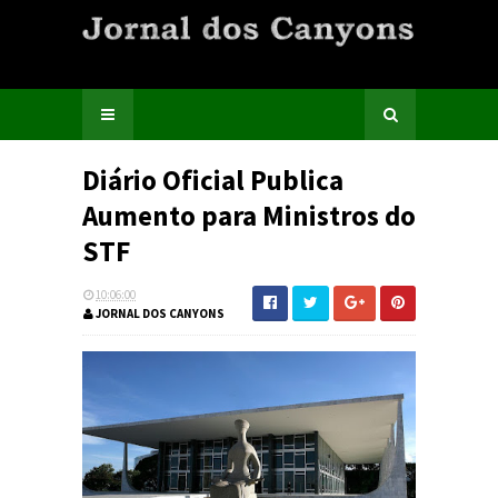
Diário Oficial Publica
Aumento para Ministros do
STF
10:06:00
JORNAL DOS CANYONS