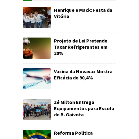
Henrique e Mack: Festa da
Vitória
Projeto de Lei Pretende
Taxar Refrigerantes em
20%
Vacina da Novavax Mostra
Eficácia de 90,4%
Zé Milton Entrega
Equipamentos para Escola
de B. Gaivota
Reforma Política