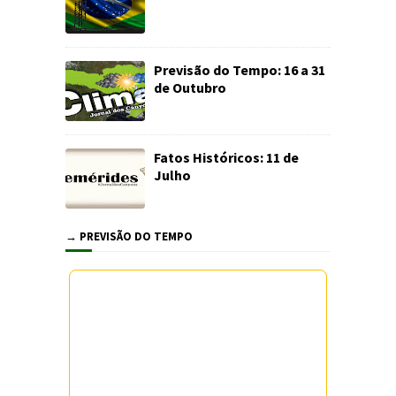
Previsão do Tempo: 16 a 31
de Outubro
Fatos Históricos: 11 de
Julho
→ PREVISÃO DO TEMPO