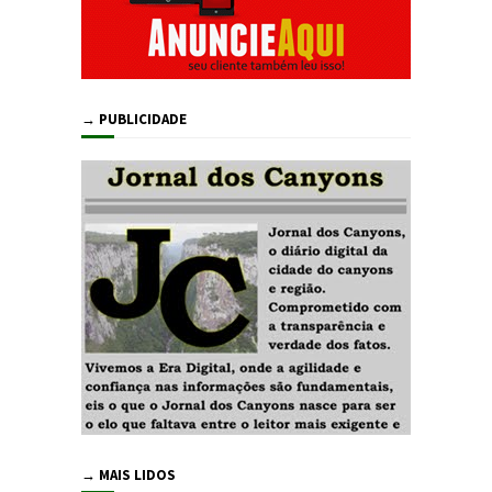
→ PUBLICIDADE
→ MAIS LIDOS