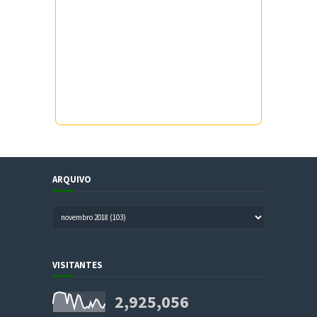
ARQUIVO
VISITANTES
2,925,056