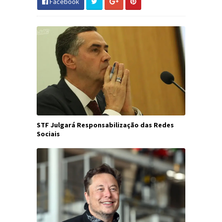
Facebook
STF Julgará Responsabilização das Redes
Sociais