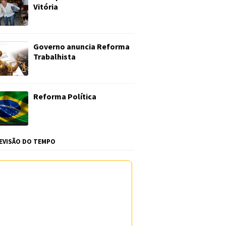
Vitória
Governo anuncia Reforma
Trabalhista
Reforma Política
EVISÃO DO TEMPO