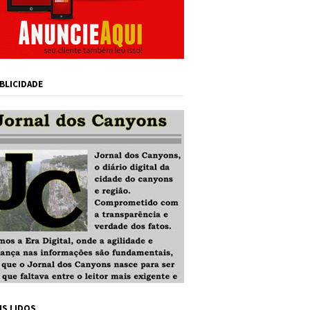
BLICIDADE
IS LIDOS