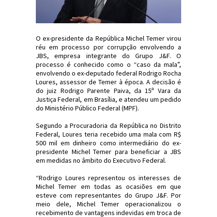
O ex-presidente da República Michel Temer virou
réu em processo por corrupção envolvendo a
JBS, empresa integrante do Grupo J&F. O
processo é conhecido como o “caso da mala”,
envolvendo o ex-deputado federal Rodrigo Rocha
Loures, assessor de Temer à época. A decisão é
do juiz Rodrigo Parente Paiva, da 15ª Vara da
Justiça Federal, em Brasília, e atendeu um pedido
do Ministério Público Federal (MPF).
Segundo a Procuradoria da República no Distrito
Federal, Loures teria recebido uma mala com R$
500 mil em dinheiro como intermediário do ex-
presidente Michel Temer para beneficiar a JBS
em medidas no âmbito do Executivo Federal.
“Rodrigo Loures representou os interesses de
Michel Temer em todas as ocasiões em que
esteve com representantes do Grupo J&F. Por
meio dele, Michel Temer operacionalizou o
recebimento de vantagens indevidas em troca de