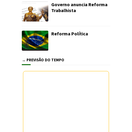
Governo anuncia Reforma
Trabalhista
Reforma Política
→ PREVISÃO DO TEMPO