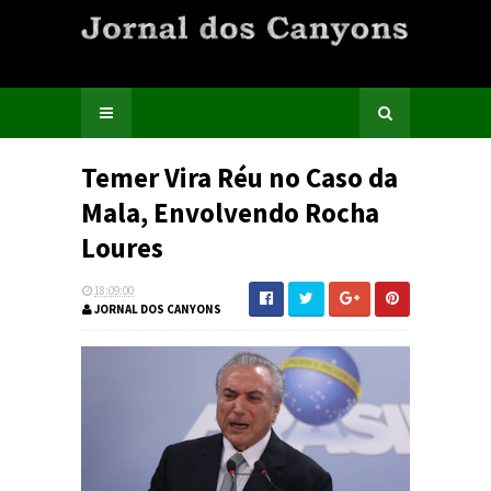
Temer Vira Réu no Caso da
Mala, Envolvendo Rocha
Loures
18:09:00
JORNAL DOS CANYONS