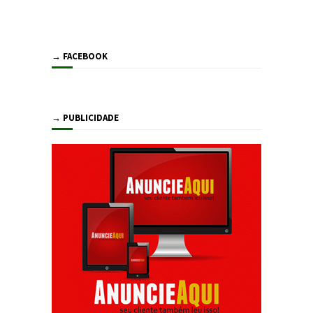
→ FACEBOOK
→ PUBLICIDADE