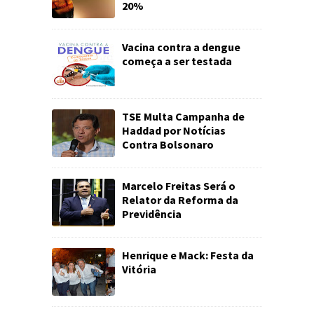
20%
Vacina contra a dengue
começa a ser testada
TSE Multa Campanha de
Haddad por Notícias
Contra Bolsonaro
Marcelo Freitas Será o
Relator da Reforma da
Previdência
Henrique e Mack: Festa da
Vitória