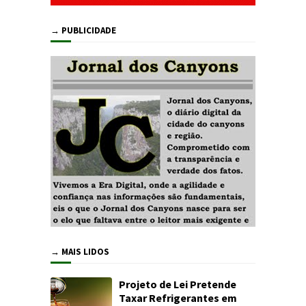
→ PUBLICIDADE
→ MAIS LIDOS
Projeto de Lei Pretende
Taxar Refrigerantes em