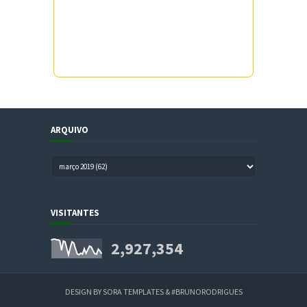
ARQUIVO
VISITANTES
2,927,354
DESIGN BY
SORA TEMPLATES
&
#BRUNORODRIGUES