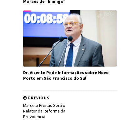
Moraes de “Inimigo”
Dr. Vicente Pede Informações sobre Novo
Porto em São Francisco do Sul
PREVIOUS
Marcelo Freitas Será o
Relator da Reforma da
Previdência