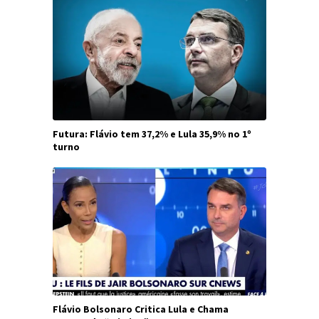
Futura: Flávio tem 37,2% e Lula 35,9% no 1º
turno
Flávio Bolsonaro Critica Lula e Chama