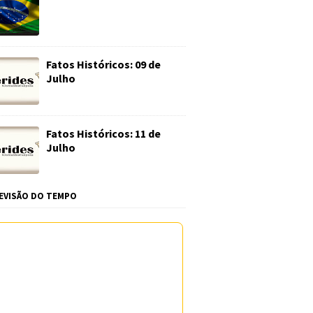
Fatos Históricos: 09 de
Julho
Fatos Históricos: 11 de
Julho
EVISÃO DO TEMPO