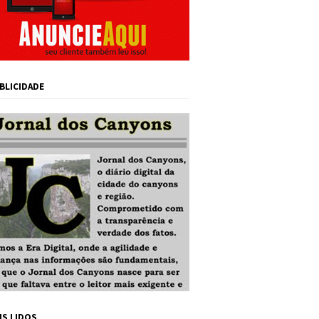
BLICIDADE
IS LIDOS