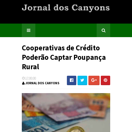
Cooperativas de Crédito
Poderão Captar Poupança
Rural
17:00:00
JORNAL DOS CANYONS