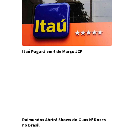
Itaú Pagará em 6 de Março JCP
Raimundos Abrirá Shows do Guns N' Roses
no Brasil