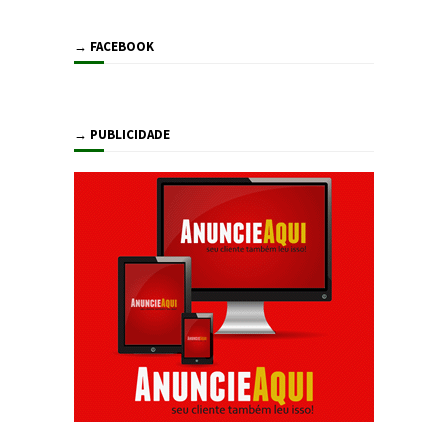
→ FACEBOOK
→ PUBLICIDADE