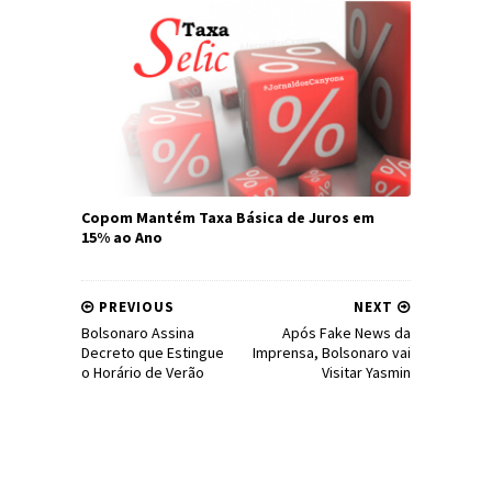
Copom Mantém Taxa Básica de Juros em
15% ao Ano
PREVIOUS
NEXT
Bolsonaro Assina
Após Fake News da
Decreto que Estingue
Imprensa, Bolsonaro vai
o Horário de Verão
Visitar Yasmin