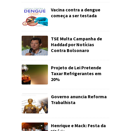
Vacina contra a dengue
começa a ser testada
TSE Multa Campanha de
Haddad por Notícias
Contra Bolsonaro
Projeto de Lei Pretende
Taxar Refrigerantes em
20%
Governo anuncia Reforma
Trabalhista
Henrique e Mack: Festa da