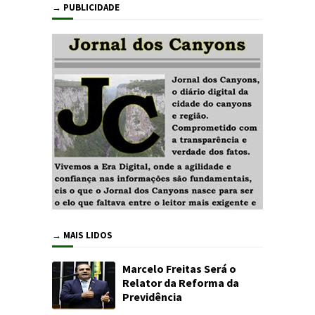
→ PUBLICIDADE
→ MAIS LIDOS
Marcelo Freitas Será o
Relator da Reforma da
Previdência