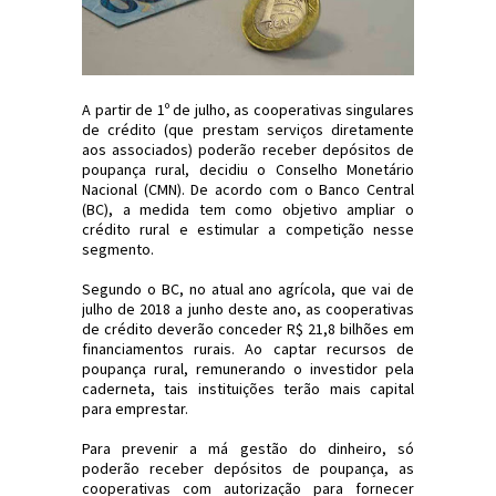
A partir de 1º de julho, as cooperativas singulares
de crédito (que prestam serviços diretamente
aos associados) poderão receber depósitos de
poupança rural, decidiu o Conselho Monetário
Nacional (CMN). De acordo com o Banco Central
(BC), a medida tem como objetivo ampliar o
crédito rural e estimular a competição nesse
segmento.
Segundo o BC, no atual ano agrícola, que vai de
julho de 2018 a junho deste ano, as cooperativas
de crédito deverão conceder R$ 21,8 bilhões em
financiamentos rurais. Ao captar recursos de
poupança rural, remunerando o investidor pela
caderneta, tais instituições terão mais capital
para emprestar.
Para prevenir a má gestão do dinheiro, só
poderão receber depósitos de poupança, as
cooperativas com autorização para fornecer