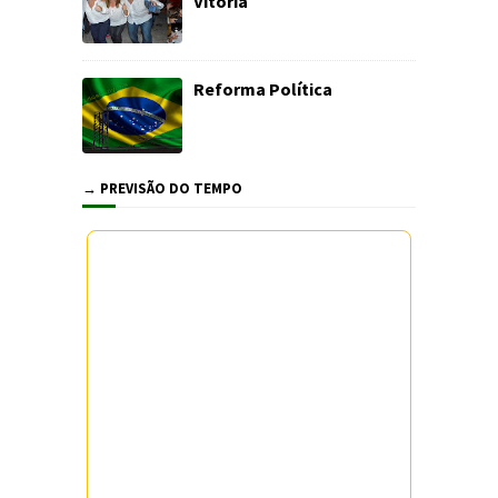
Vitória
Reforma Política
→ PREVISÃO DO TEMPO