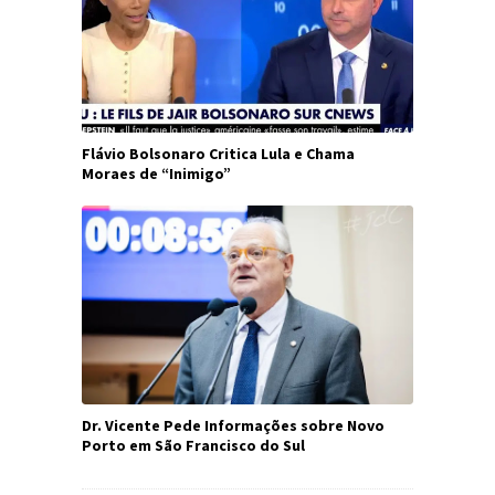
Flávio Bolsonaro Critica Lula e Chama
Moraes de “Inimigo”
Dr. Vicente Pede Informações sobre Novo
Porto em São Francisco do Sul