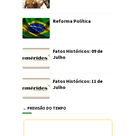
Reforma Política
Fatos Históricos: 09 de
Julho
Fatos Históricos: 11 de
Julho
→ PREVISÃO DO TEMPO