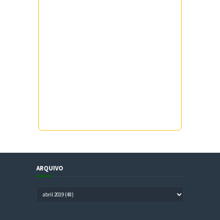
ARQUIVO