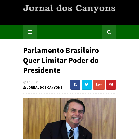
Parlamento Brasileiro
Quer Limitar Poder do
Presidente
17:21:00
JORNAL DOS CANYONS