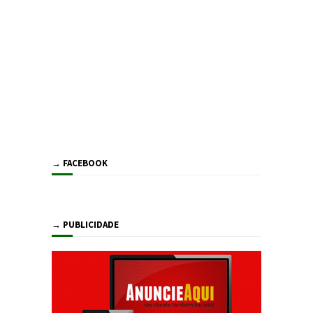
→ FACEBOOK
→ PUBLICIDADE