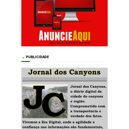
→ PUBLICIDADE