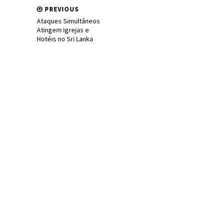
PREVIOUS
Ataques Simultâneos
Atingem Igrejas e
Hotéis no Sri Lanka