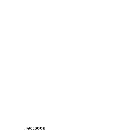
→ FACEBOOK