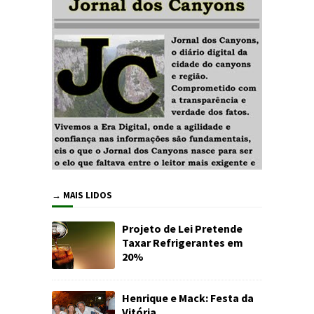
→ MAIS LIDOS
Projeto de Lei Pretende
Taxar Refrigerantes em
20%
Henrique e Mack: Festa da
Vitória