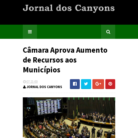
Câmara Aprova Aumento
de Recursos aos
Municípios
07:21:00
JORNAL DOS CANYONS