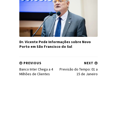
Dr. Vicente Pede Informações sobre Novo
Porto em São Francisco do Sul
PREVIOUS
NEXT
Banco Inter Chega a 4
Previsão do Tempo: 01 a
Milhões de Clientes
15 de Janeiro