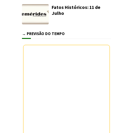
Fatos Históricos: 11 de
Julho
→ PREVISÃO DO TEMPO