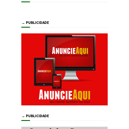
→ PUBLICIDADE
→ PUBLICIDADE