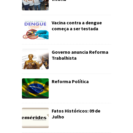
Vacina contra a dengue
começa a ser testada
Governo anuncia Reforma
Trabalhista
Reforma Política
Fatos Históricos: 09 de
Julho