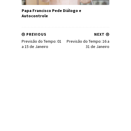
Papa Francisco Pede Diálogo e
Autocontrole
PREVIOUS
NEXT
Previsão do Tempo: 01
Previsão do Tempo: 16 a
a 15 de Janeiro
31 de Janeiro