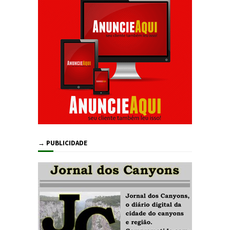
→ PUBLICIDADE