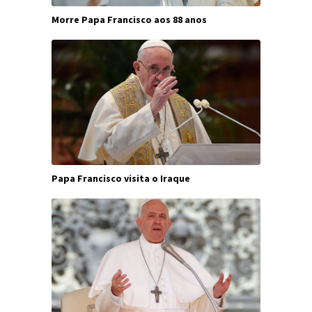
Morre Papa Francisco aos 88 anos
Papa Francisco visita o Iraque