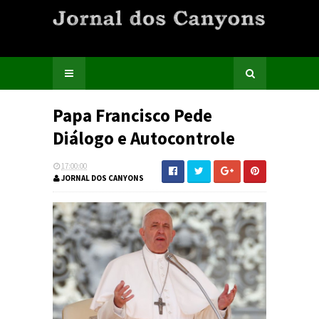
Papa Francisco Pede
Diálogo e Autocontrole
17:00:00
JORNAL DOS CANYONS