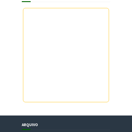
ARQUIVO