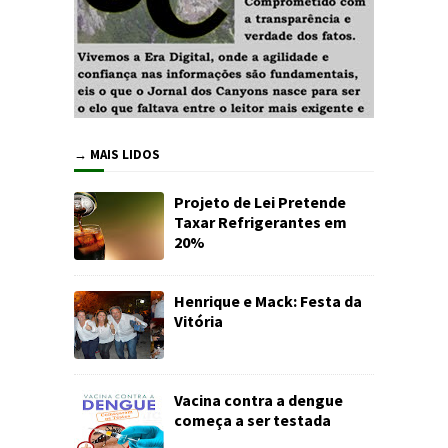
→ MAIS LIDOS
Projeto de Lei Pretende
Taxar Refrigerantes em
20%
Henrique e Mack: Festa da
Vitória
Vacina contra a dengue
começa a ser testada