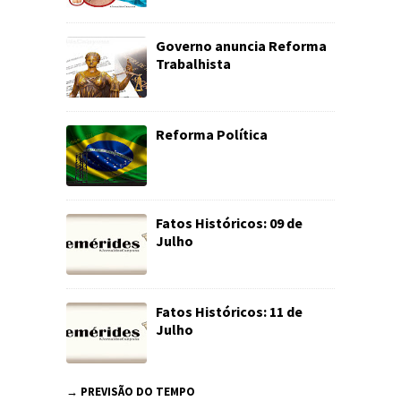
Governo anuncia Reforma
Trabalhista
Reforma Política
Fatos Históricos: 09 de
Julho
Fatos Históricos: 11 de
Julho
→ PREVISÃO DO TEMPO