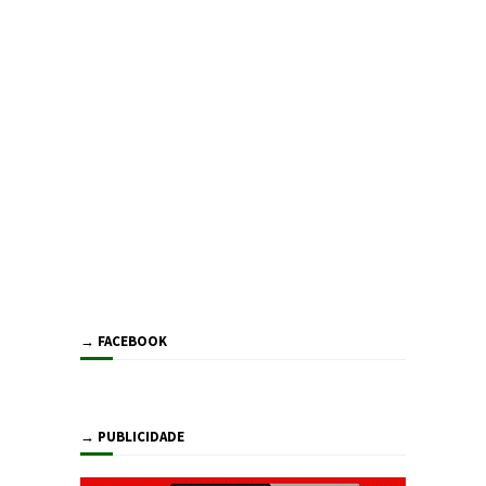
→ FACEBOOK
→ PUBLICIDADE