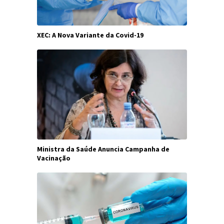
XEC: A Nova Variante da Covid-19
Ministra da Saúde Anuncia Campanha de
Vacinação