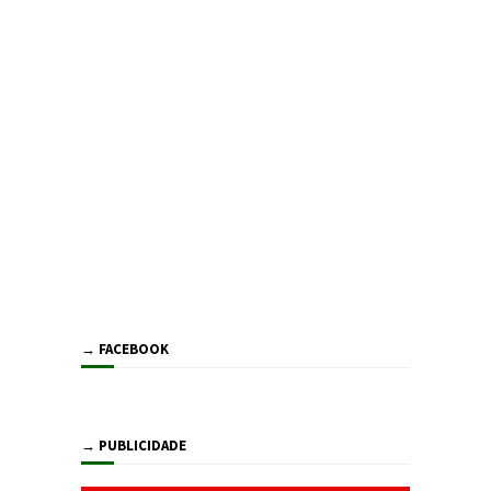
→ FACEBOOK
→ PUBLICIDADE