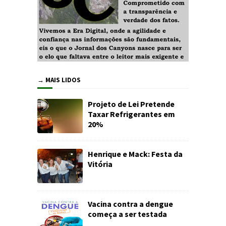
→ MAIS LIDOS
Projeto de Lei Pretende
Taxar Refrigerantes em
20%
Henrique e Mack: Festa da
Vitória
Vacina contra a dengue
começa a ser testada