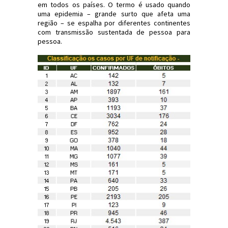
em todos os países. O termo é usado quando
uma epidemia – grande surto que afeta uma
região – se espalha por diferentes continentes
com transmissão sustentada de pessoa para
pessoa.