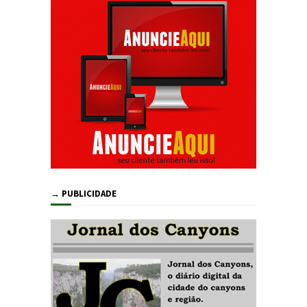
→ PUBLICIDADE