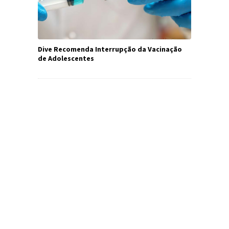
Dive Recomenda Interrupção da Vacinação
de Adolescentes