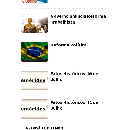
Governo anuncia Reforma
Trabalhista
Reforma Política
Fatos Históricos: 09 de
Julho
Fatos Históricos: 11 de
Julho
→ PREVISÃO DO TEMPO