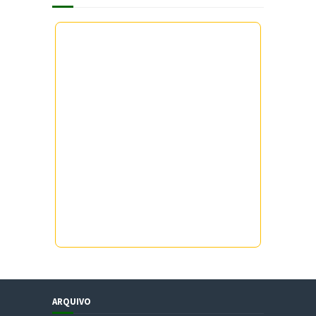
ARQUIVO