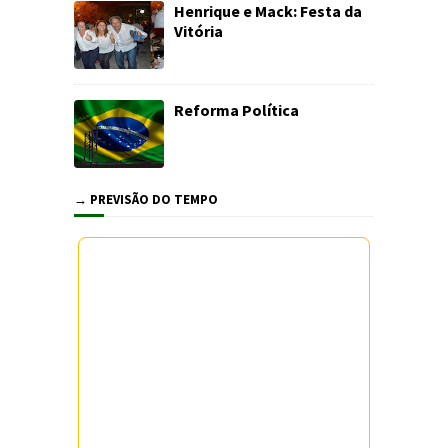
Henrique e Mack: Festa da
Vitória
Reforma Política
→ PREVISÃO DO TEMPO