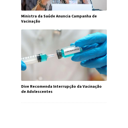
Ministra da Saúde Anuncia Campanha de
Vacinação
Dive Recomenda Interrupção da Vacinação
de Adolescentes