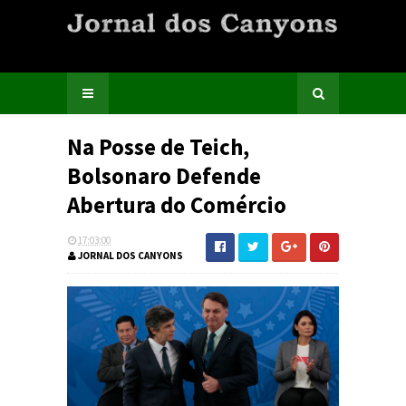
Na Posse de Teich,
Bolsonaro Defende
Abertura do Comércio
17:03:00
JORNAL DOS CANYONS