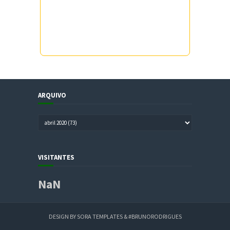
ARQUIVO
VISITANTES
NaN
DESIGN BY
SORA TEMPLATES
&
#BRUNORODRIGUES