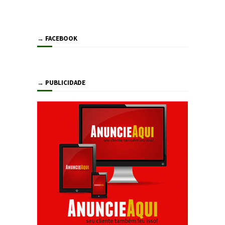
→ FACEBOOK
→ PUBLICIDADE