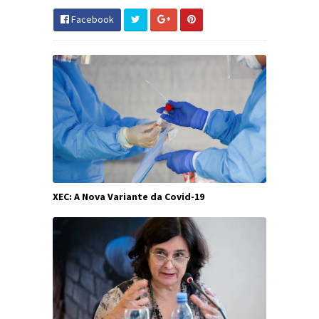
Facebook
XEC: A Nova Variante da Covid-19