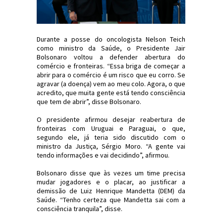
Durante a posse do oncologista Nelson Teich
como ministro da Saúde, o Presidente Jair
Bolsonaro voltou a defender abertura do
comércio e fronteiras. “Essa briga de começar a
abrir para o comércio é um risco que eu corro. Se
agravar (a doença) vem ao meu colo. Agora, o que
acredito, que muita gente está tendo consciência
que tem de abrir”, disse Bolsonaro.
O presidente afirmou desejar reabertura de
fronteiras com Uruguai e Paraguai, o que,
segundo ele, já teria sido discutido com o
ministro da Justiça, Sérgio Moro. “A gente vai
tendo informações e vai decidindo”, afirmou.
Bolsonaro disse que às vezes um time precisa
mudar jogadores e o placar, ao justificar a
demissão de Luiz Henrique Mandetta (DEM) da
Saúde. “Tenho certeza que Mandetta sai com a
consciência tranquila”, disse.