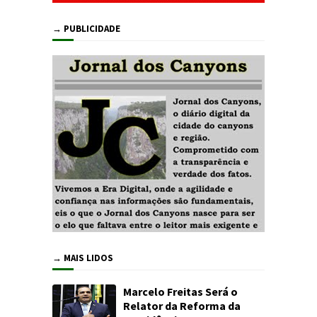
→ PUBLICIDADE
→ MAIS LIDOS
Marcelo Freitas Será o
Relator da Reforma da