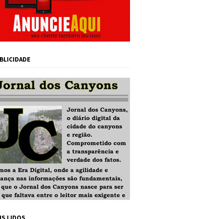
BLICIDADE
IS LIDOS