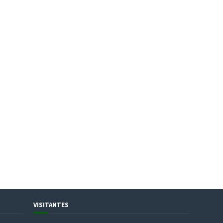
VISITANTES