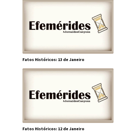
Fatos Históricos: 13 de Janeiro
Fatos Históricos: 12 de Janeiro