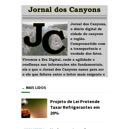
→ MAIS LIDOS
Projeto de Lei Pretende
Taxar Refrigerantes em
20%