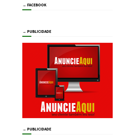
→ FACEBOOK
→ PUBLICIDADE
→ PUBLICIDADE