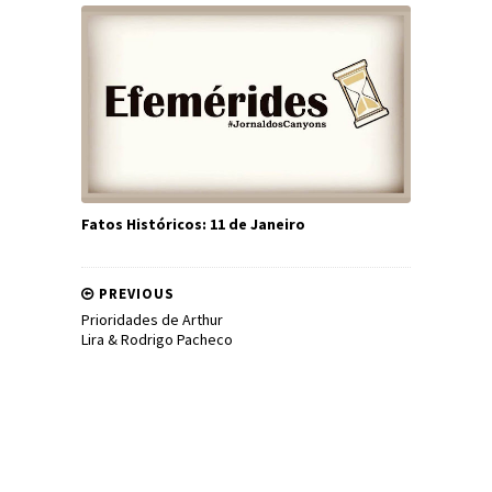
Fatos Históricos: 11 de Janeiro
PREVIOUS
Prioridades de Arthur
Lira & Rodrigo Pacheco