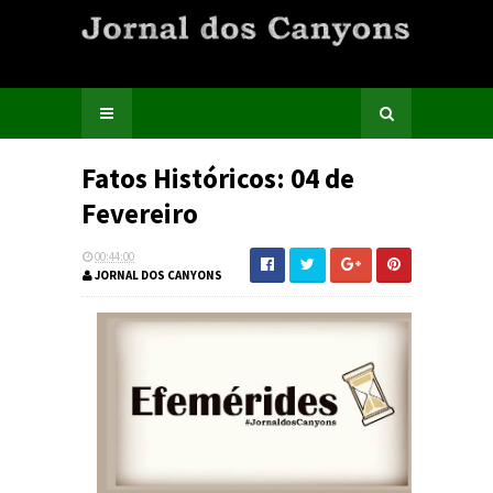
Fatos Históricos: 04 de
Fevereiro
00:44:00
JORNAL DOS CANYONS