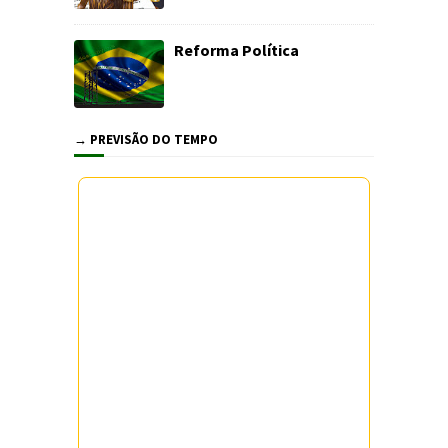
Reforma Política
→ PREVISÃO DO TEMPO