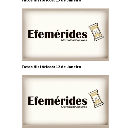
Fatos Históricos: 13 de Janeiro
Fatos Históricos: 12 de Janeiro