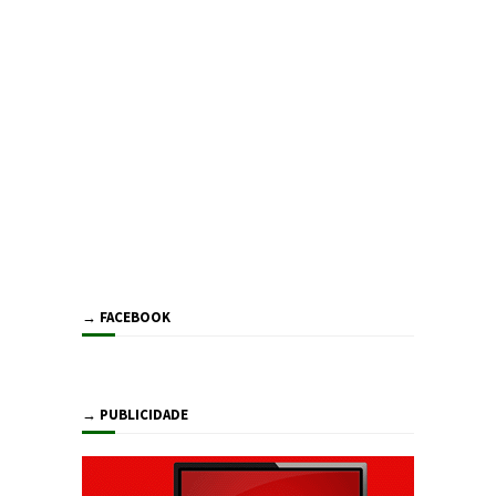
→ FACEBOOK
→ PUBLICIDADE