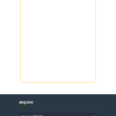
ARQUIVO