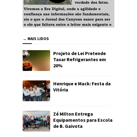
→ MAIS LIDOS
Projeto de Lei Pretende
Taxar Refrigerantes em
20%
Henrique e Mack: Festa da
Vitória
Zé Milton Entrega
Equipamentos para Escola
de B. Gaivota