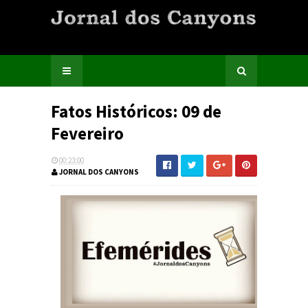
Fatos Históricos: 09 de
Fevereiro
00:23:00
JORNAL DOS CANYONS