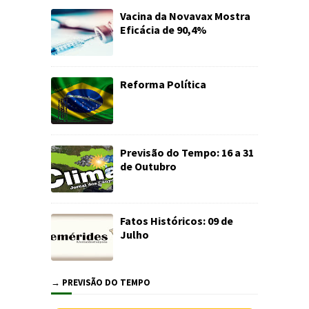
Vacina da Novavax Mostra
Eficácia de 90,4%
Reforma Política
Previsão do Tempo: 16 a 31
de Outubro
Fatos Históricos: 09 de
Julho
→ PREVISÃO DO TEMPO