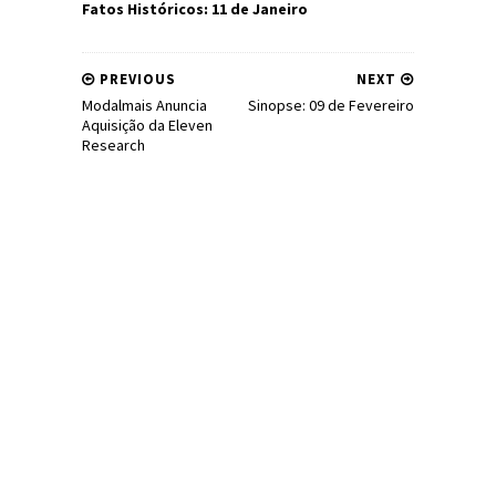
Fatos Históricos: 11 de Janeiro
PREVIOUS
NEXT
Modalmais Anuncia
Sinopse: 09 de Fevereiro
Aquisição da Eleven
Research