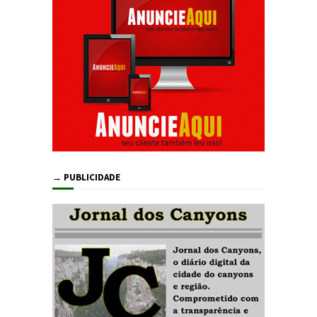
→ PUBLICIDADE