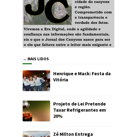
→ MAIS LIDOS
Henrique e Mack: Festa da
Vitória
Projeto de Lei Pretende
Taxar Refrigerantes em
20%
Zé Milton Entrega