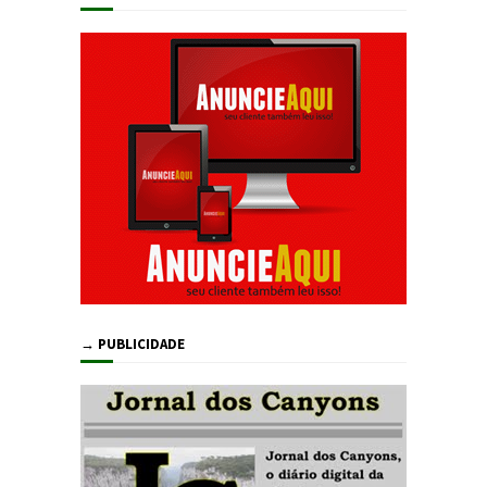
→ PUBLICIDADE