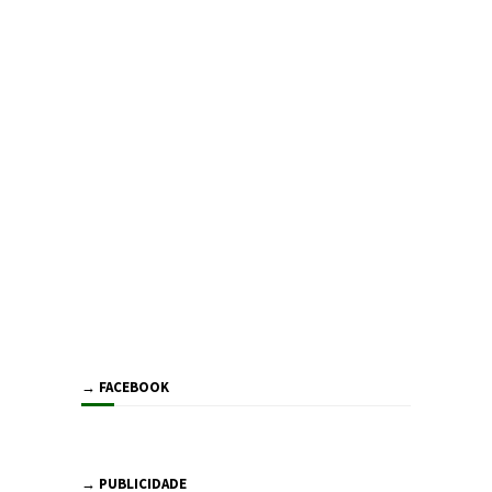
→ FACEBOOK
→ PUBLICIDADE