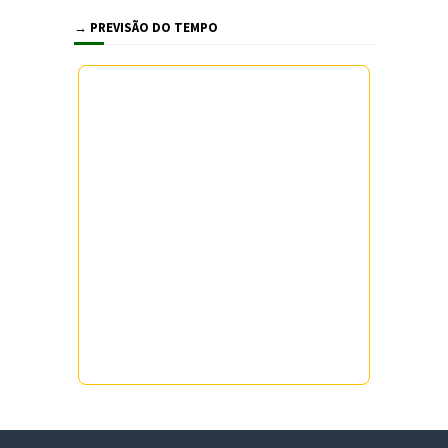
→ PREVISÃO DO TEMPO