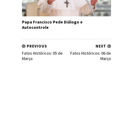
Papa Francisco Pede Diálogo e
Autocontrole
PREVIOUS
NEXT
Fatos Históricos: 05 de
Fatos Históricos: 06 de
Março
Março