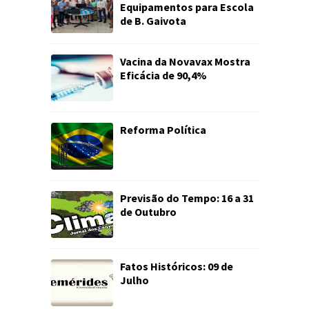
Equipamentos para Escola
de B. Gaivota
Vacina da Novavax Mostra
Eficácia de 90,4%
Reforma Política
Previsão do Tempo: 16 a 31
de Outubro
Fatos Históricos: 09 de
Julho