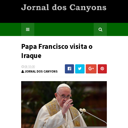
Papa Francisco visita o
Iraque
08:55:00
JORNAL DOS CANYONS