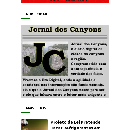
→ PUBLICIDADE
→ MAIS LIDOS
Projeto de Lei Pretende
Taxar Refrigerantes em