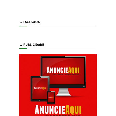
→ FACEBOOK
→ PUBLICIDADE