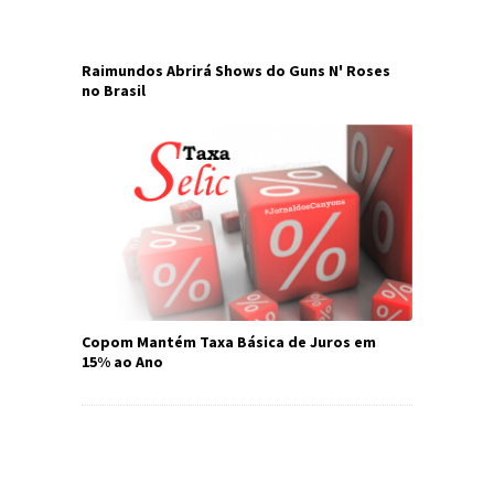
Raimundos Abrirá Shows do Guns N' Roses
no Brasil
Copom Mantém Taxa Básica de Juros em
15% ao Ano