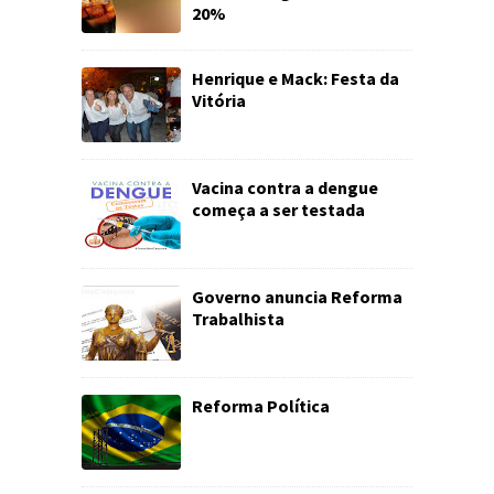
20%
Henrique e Mack: Festa da
Vitória
Vacina contra a dengue
começa a ser testada
Governo anuncia Reforma
Trabalhista
Reforma Política