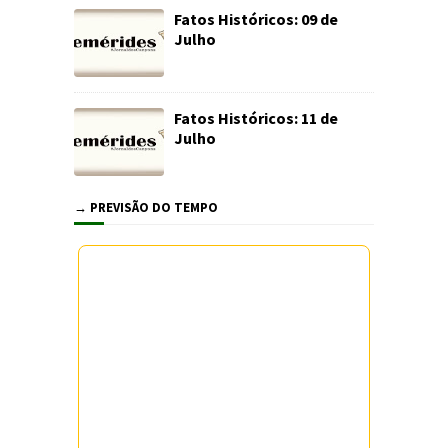
Fatos Históricos: 09 de
Julho
Fatos Históricos: 11 de
Julho
→ PREVISÃO DO TEMPO