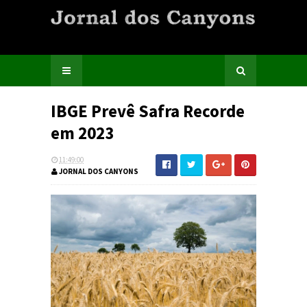
IBGE Prevê Safra Recorde
em 2023
11:49:00
JORNAL DOS CANYONS