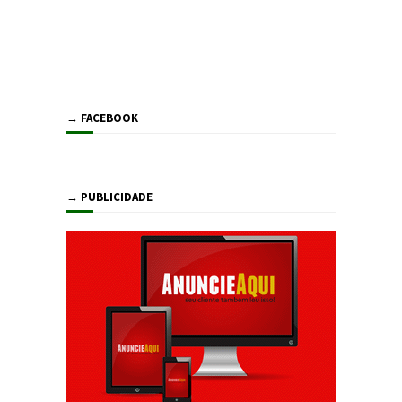
→ FACEBOOK
→ PUBLICIDADE