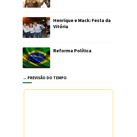
Henrique e Mack: Festa da
Vitória
Reforma Política
→ PREVISÃO DO TEMPO