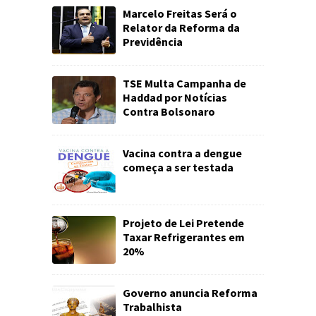
Marcelo Freitas Será o
Relator da Reforma da
Previdência
TSE Multa Campanha de
Haddad por Notícias
Contra Bolsonaro
Vacina contra a dengue
começa a ser testada
Projeto de Lei Pretende
Taxar Refrigerantes em
20%
Governo anuncia Reforma
Trabalhista