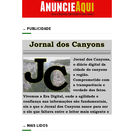
→ PUBLICIDADE
→ MAIS LIDOS