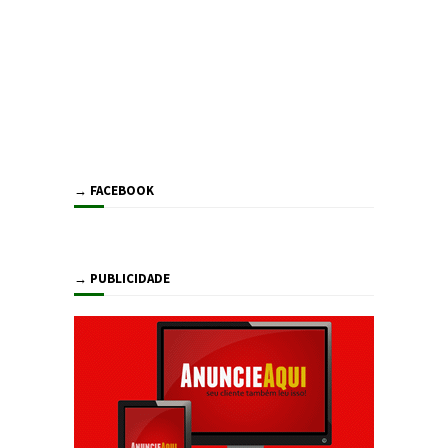
→ FACEBOOK
→ PUBLICIDADE