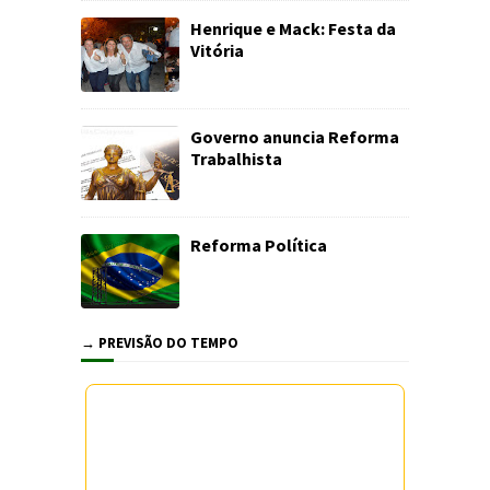
Henrique e Mack: Festa da
Vitória
Governo anuncia Reforma
Trabalhista
Reforma Política
→ PREVISÃO DO TEMPO