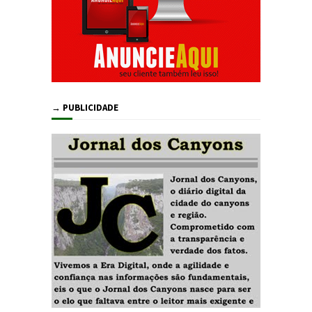
→ PUBLICIDADE