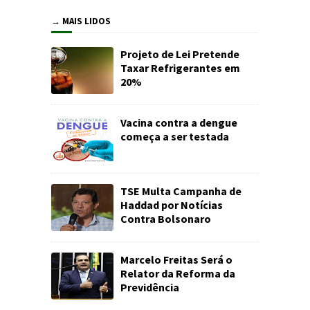
→ MAIS LIDOS
Projeto de Lei Pretende
Taxar Refrigerantes em
20%
Vacina contra a dengue
começa a ser testada
TSE Multa Campanha de
Haddad por Notícias
Contra Bolsonaro
Marcelo Freitas Será o
Relator da Reforma da
Previdência