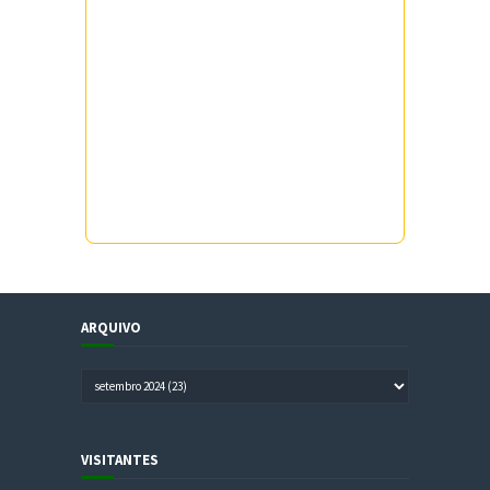
ARQUIVO
VISITANTES