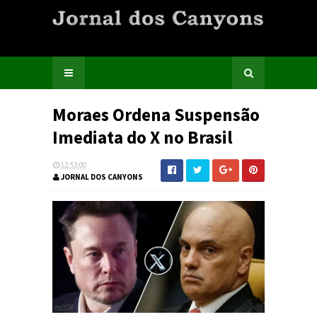
Moraes Ordena Suspensão
Imediata do X no Brasil
12:53:00
JORNAL DOS CANYONS