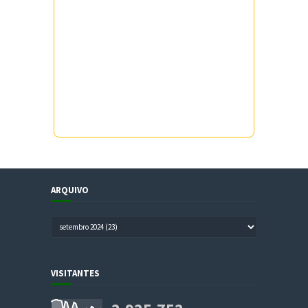
ARQUIVO
VISITANTES