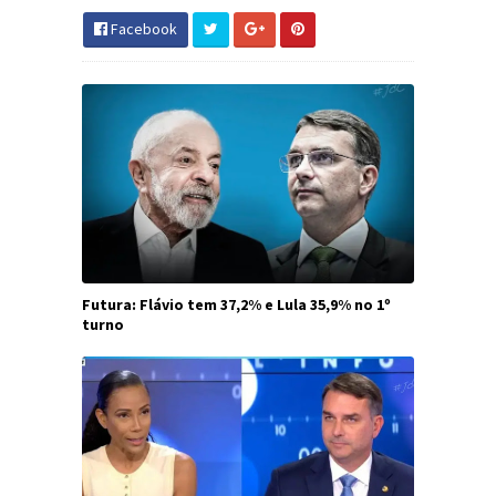
Facebook
Futura: Flávio tem 37,2% e Lula 35,9% no 1º
turno