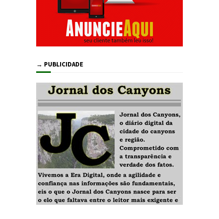
→ PUBLICIDADE