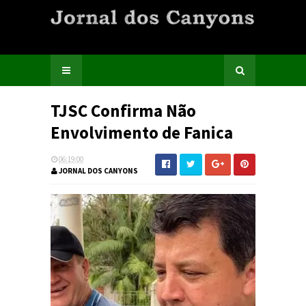
TJSC Confirma Não
Envolvimento de Fanica
06:19:00
JORNAL DOS CANYONS