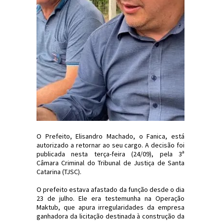
O Prefeito, Elisandro Machado, o Fanica, está
autorizado a retornar ao seu cargo. A decisão foi
publicada nesta terça-feira (24/09), pela 3ª
Câmara Criminal do Tribunal de Justiça de Santa
Catarina (TJSC).
O prefeito estava afastado da função desde o dia
23 de julho. Ele era testemunha na Operação
Maktub, que apura irregularidades da empresa
ganhadora da licitação destinada à construção da