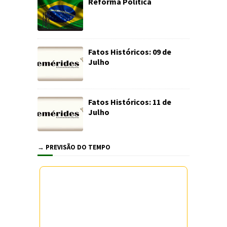
Reforma Política
Fatos Históricos: 09 de
Julho
Fatos Históricos: 11 de
Julho
→ PREVISÃO DO TEMPO