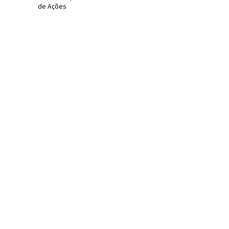
de Ações