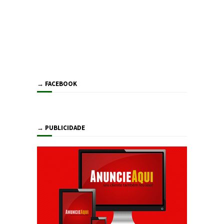
→ FACEBOOK
→ PUBLICIDADE