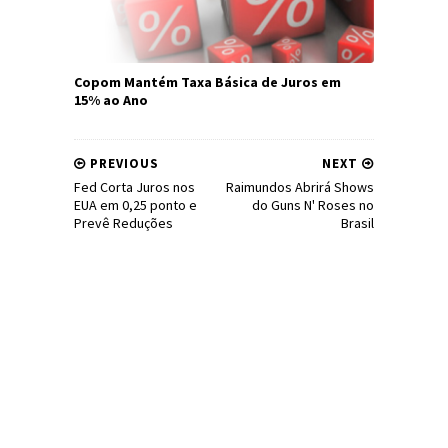
Copom Mantém Taxa Básica de Juros em
15% ao Ano
PREVIOUS
NEXT
Fed Corta Juros nos
Raimundos Abrirá Shows
EUA em 0,25 ponto e
do Guns N' Roses no
Prevê Reduções
Brasil