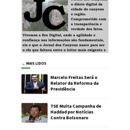
→ MAIS LIDOS
Marcelo Freitas Será o
Relator da Reforma da
Previdência
TSE Multa Campanha de
Haddad por Notícias
Contra Bolsonaro