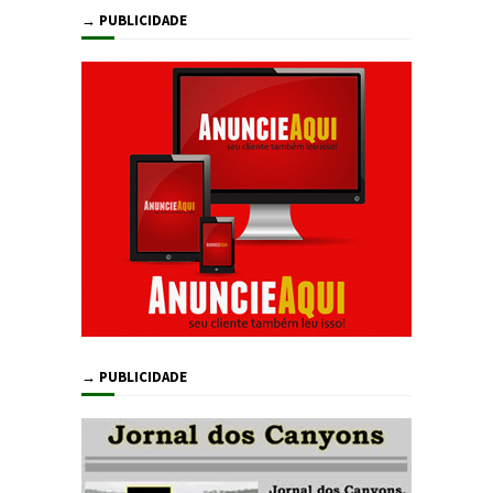
→ PUBLICIDADE
→ PUBLICIDADE