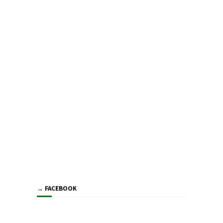
→ FACEBOOK