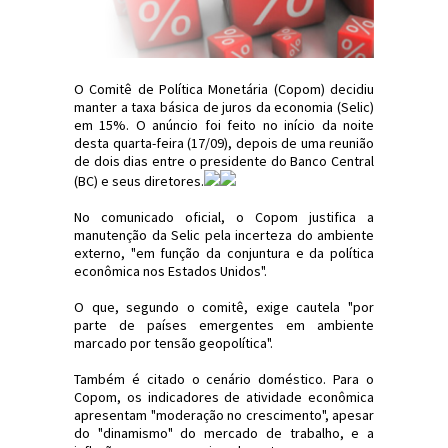
O Comitê de Política Monetária (Copom) decidiu
manter a taxa básica de juros da economia (Selic)
em 15%. O anúncio foi feito no início da noite
desta quarta-feira (17/09), depois de uma reunião
de dois dias entre o presidente do Banco Central
(BC) e seus diretores.
No comunicado oficial, o Copom justifica a
manutenção da Selic pela incerteza do ambiente
externo, "em função da conjuntura e da política
econômica nos Estados Unidos".
O que, segundo o comitê, exige cautela "por
parte de países emergentes em ambiente
marcado por tensão geopolítica".
Também é citado o cenário doméstico. Para o
Copom, os indicadores de atividade econômica
apresentam "moderação no crescimento", apesar
do "dinamismo" do mercado de trabalho, e a