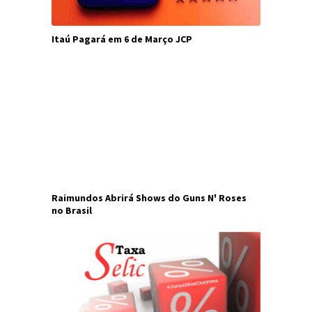
Itaú Pagará em 6 de Março JCP
Raimundos Abrirá Shows do Guns N' Roses
no Brasil