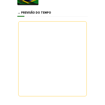
→ PREVISÃO DO TEMPO