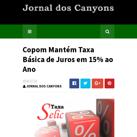
Copom Mantém Taxa
Básica de Juros em 15% ao
Ano
00:07:00
JORNAL DOS CANYONS