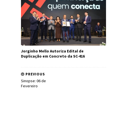
Jorginho Mello Autoriza Edital de
Duplicação em Concreto da SC-416
PREVIOUS
Sinopse: 06 de
Fevereiro