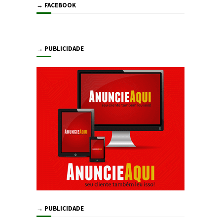
→ FACEBOOK
→ PUBLICIDADE
→ PUBLICIDADE