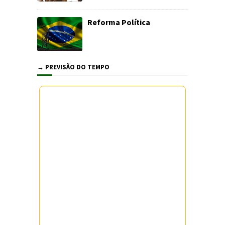
Reforma Política
→ PREVISÃO DO TEMPO