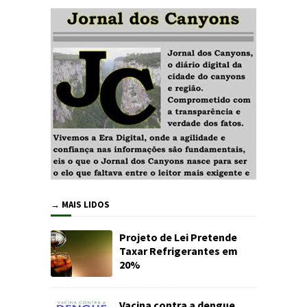
→ MAIS LIDOS
Projeto de Lei Pretende
Taxar Refrigerantes em
20%
Vacina contra a dengue