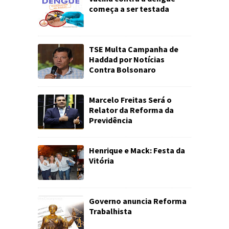
começa a ser testada
TSE Multa Campanha de
Haddad por Notícias
Contra Bolsonaro
Marcelo Freitas Será o
Relator da Reforma da
Previdência
Henrique e Mack: Festa da
Vitória
Governo anuncia Reforma
Trabalhista