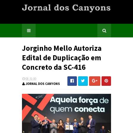
Jorginho Mello Autoriza
Edital de Duplicação em
Concreto da SC-416
08:31:00
JORNAL DOS CANYONS