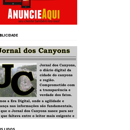
BLICIDADE
IS LIDOS