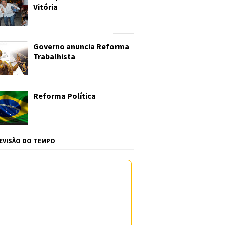
Vitória
Governo anuncia Reforma
Trabalhista
Reforma Política
EVISÃO DO TEMPO