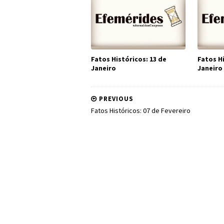
Fatos Históricos: 13 de
Fatos Hi
Janeiro
Janeiro
PREVIOUS
Fatos Históricos: 07 de Fevereiro