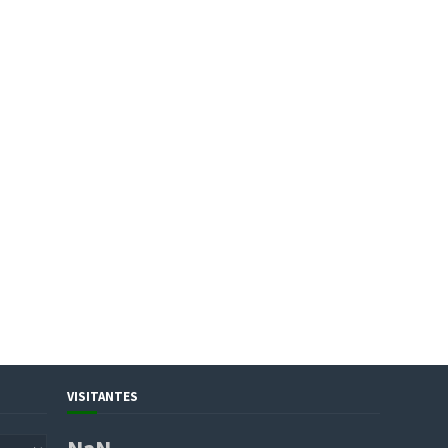
VISITANTES