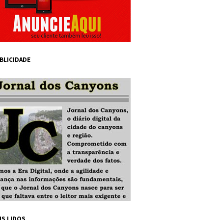
BLICIDADE
IS LIDOS