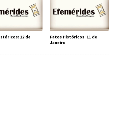
stóricos: 12 de
Fatos Históricos: 11 de
Janeiro