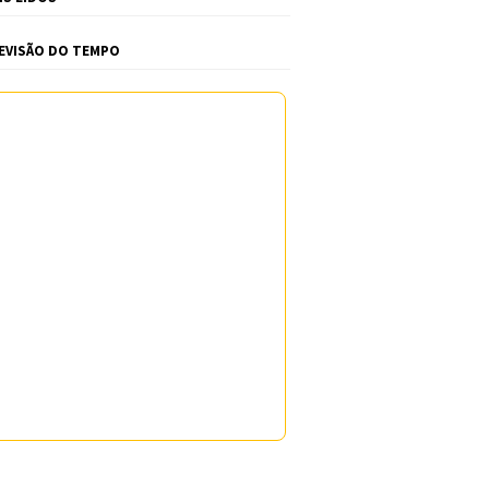
EVISÃO DO TEMPO