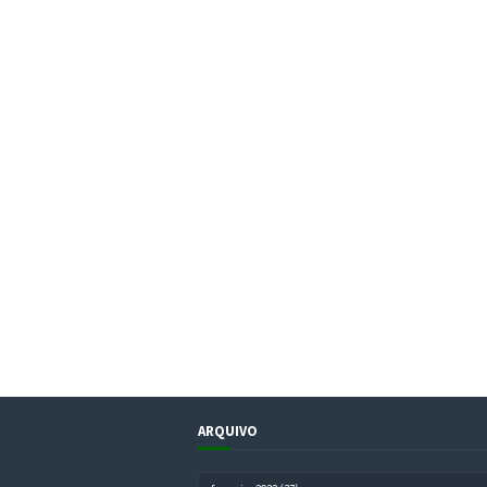
ARQUIVO