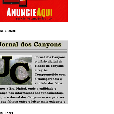
BLICIDADE
IS LIDOS