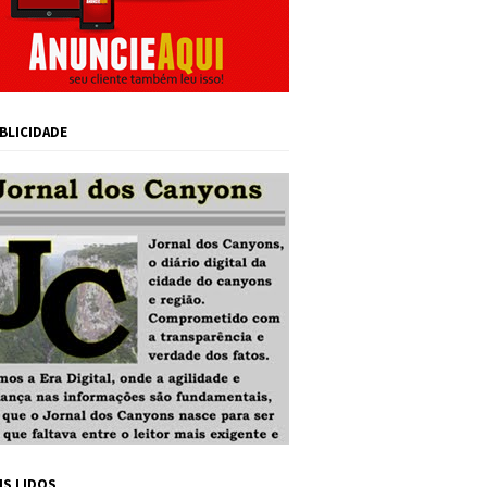
BLICIDADE
IS LIDOS