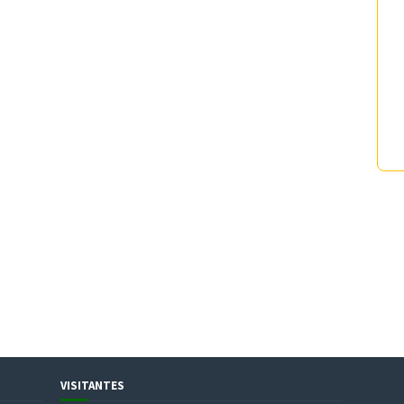
VISITANTES