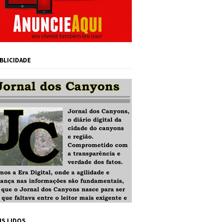
BLICIDADE
IS LIDOS