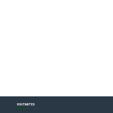
VISITANTES