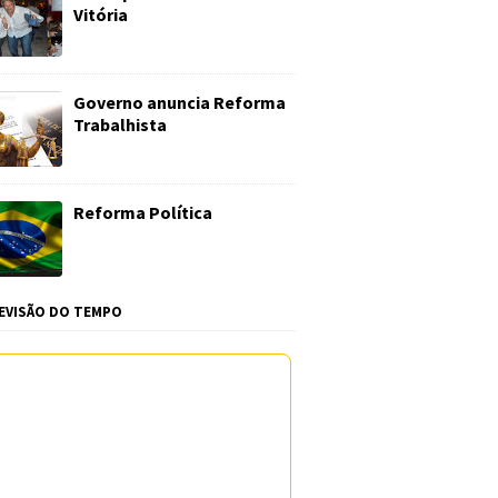
Vitória
Governo anuncia Reforma
Trabalhista
Reforma Política
EVISÃO DO TEMPO