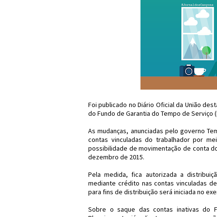
Foi publicado no Diário Oficial da União des
do Fundo de Garantia do Tempo de Serviço (
As mudanças, anunciadas pelo governo Teme
contas vinculadas do trabalhador por me
possibilidade de movimentação de conta do 
dezembro de 2015.
Pela medida, fica autorizada a distribui
mediante crédito nas contas vinculadas de
para fins de distribuição será iniciada no exe
Sobre o saque das contas inativas do F