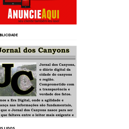
BLICIDADE
IS LIDOS