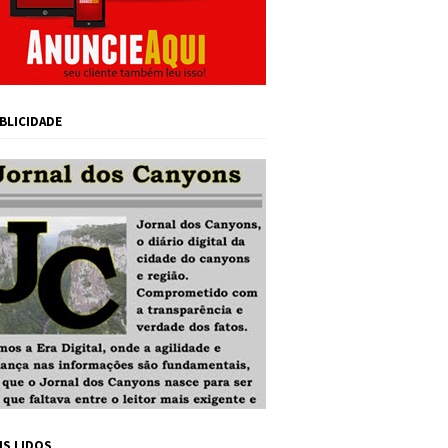
BLICIDADE
IS LIDOS