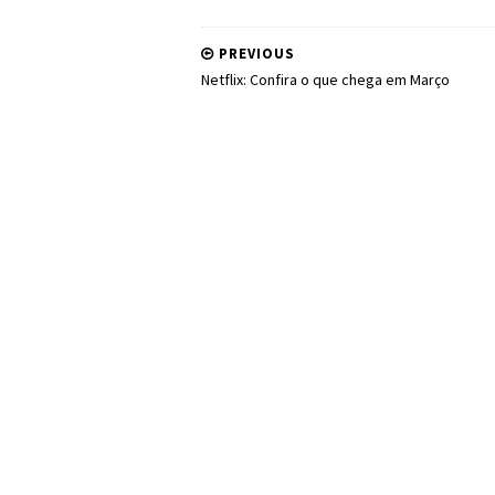
PREVIOUS
Netflix: Confira o que chega em Março