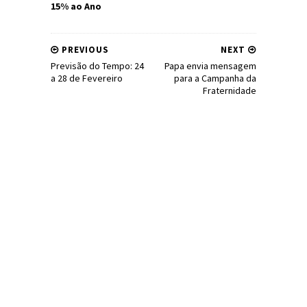
15% ao Ano
PREVIOUS
NEXT
Previsão do Tempo: 24
Papa envia mensagem
a 28 de Fevereiro
para a Campanha da
Fraternidade