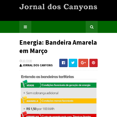
Energia: Bandeira Amarela
em Março
10:33:00
JORNAL DOS CANYONS