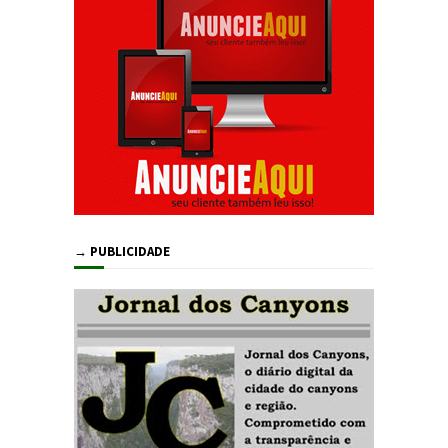
→ PUBLICIDADE