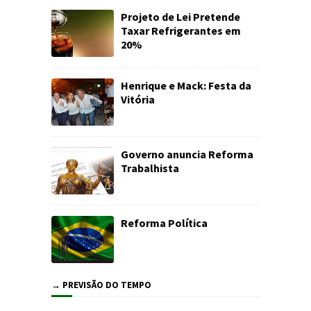
Projeto de Lei Pretende
Taxar Refrigerantes em
20%
Henrique e Mack: Festa da
Vitória
Governo anuncia Reforma
Trabalhista
Reforma Política
→ PREVISÃO DO TEMPO