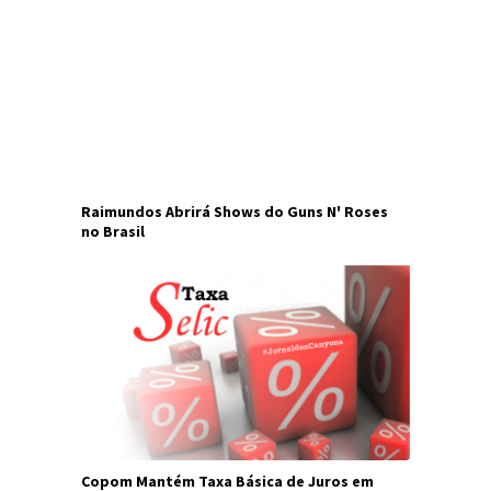
Raimundos Abrirá Shows do Guns N' Roses
no Brasil
Copom Mantém Taxa Básica de Juros em