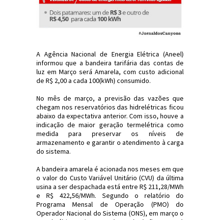
A Agência Nacional de Energia Elétrica (Aneel)
informou que a bandeira tarifária das contas de
luz em Março será Amarela, com custo adicional
de R$ 2,00 a cada 100(kWh) consumido.
No mês de março, a previsão das vazões que
chegam nos reservatórios das hidrelétricas ficou
abaixo da expectativa anterior. Com isso, houve a
indicação de maior geração termelétrica como
medida para preservar os níveis de
armazenamento e garantir o atendimento à carga
do sistema.
A bandeira amarela é acionada nos meses em que
o valor do Custo Variável Unitário (CVU) da última
usina a ser despachada está entre R$ 211,28/MWh
e R$ 422,56/MWh. Segundo o relatório do
Programa Mensal de Operação (PMO) do
Operador Nacional do Sistema (ONS), em março o