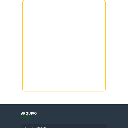
ARQUIVO