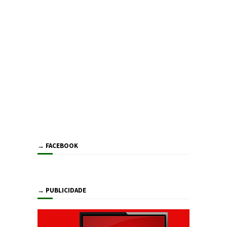
→ FACEBOOK
→ PUBLICIDADE