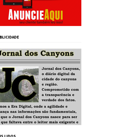
BLICIDADE
IS LIDOS