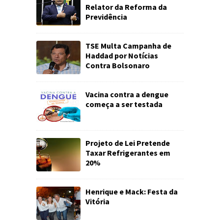
Relator da Reforma da
Previdência
TSE Multa Campanha de
Haddad por Notícias
Contra Bolsonaro
Vacina contra a dengue
começa a ser testada
Projeto de Lei Pretende
Taxar Refrigerantes em
20%
Henrique e Mack: Festa da
Vitória