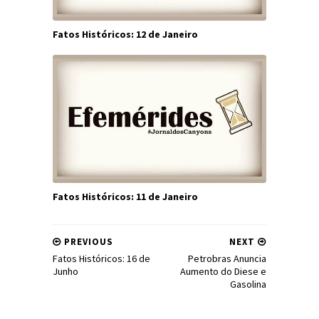
Fatos Históricos: 12 de Janeiro
Fatos Históricos: 11 de Janeiro
PREVIOUS
NEXT
Fatos Históricos: 16 de
Petrobras Anuncia
Junho
Aumento do Diese e
Gasolina