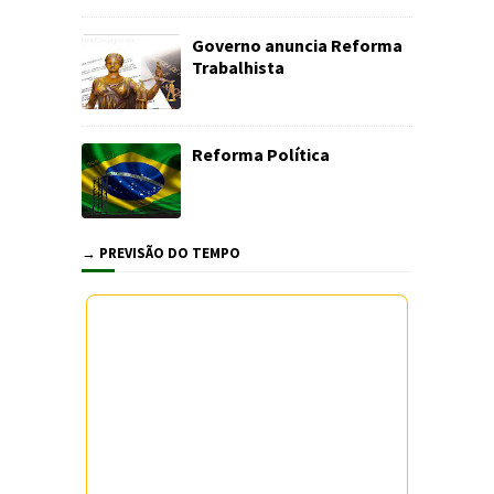
Governo anuncia Reforma
Trabalhista
Reforma Política
→ PREVISÃO DO TEMPO