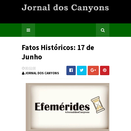
Fatos Históricos: 17 de
Junho
00:02:00
JORNAL DOS CANYONS