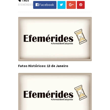
TAGS
Facebook
EFEMÉRIDES
Fatos Históricos: 13 de Janeiro