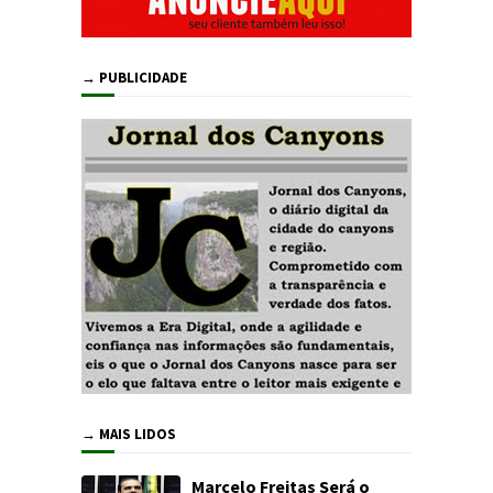
→ PUBLICIDADE
→ MAIS LIDOS
Marcelo Freitas Será o