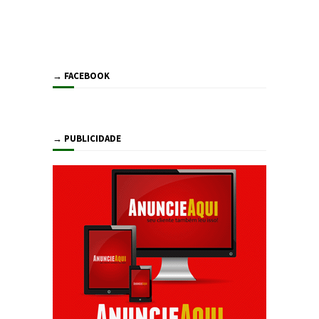
→ FACEBOOK
→ PUBLICIDADE