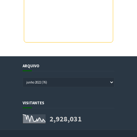
ARQUIVO
VISITANTES
2,928,031