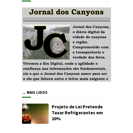
→ MAIS LIDOS
Projeto de Lei Pretende
Taxar Refrigerantes em
20%