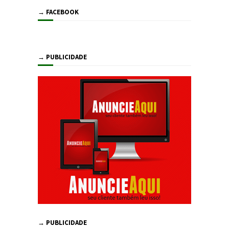
→ FACEBOOK
→ PUBLICIDADE
→ PUBLICIDADE