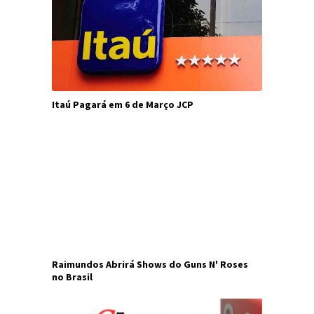
Itaú Pagará em 6 de Março JCP
Raimundos Abrirá Shows do Guns N' Roses
no Brasil