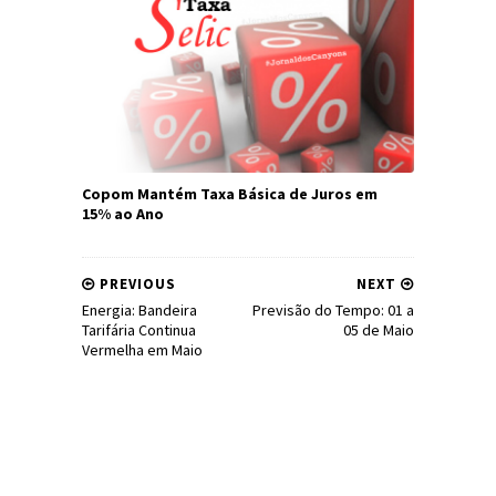
Copom Mantém Taxa Básica de Juros em
15% ao Ano
PREVIOUS
NEXT
Energia: Bandeira
Previsão do Tempo: 01 a
Tarifária Continua
05 de Maio
Vermelha em Maio