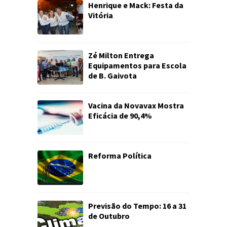
Henrique e Mack: Festa da
Vitória
Zé Milton Entrega
Equipamentos para Escola
de B. Gaivota
Vacina da Novavax Mostra
Eficácia de 90,4%
Reforma Política
Previsão do Tempo: 16 a 31
de Outubro