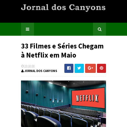
33 Filmes e Séries Chegam
à Netflix em Maio
19:18:00
JORNAL DOS CANYONS