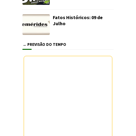
Fatos Históricos: 09 de
Julho
→ PREVISÃO DO TEMPO