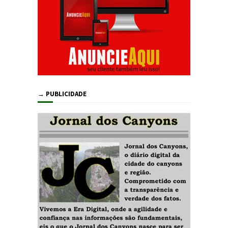
→ PUBLICIDADE