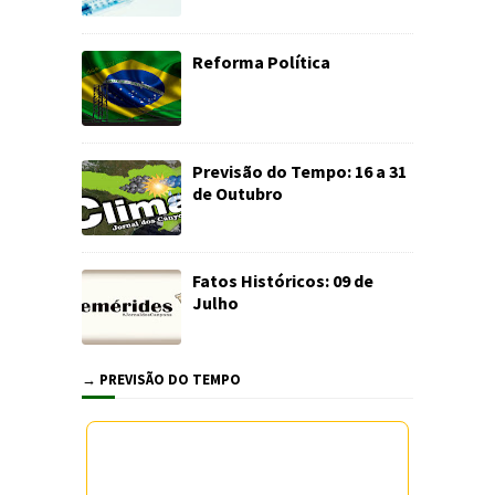
Reforma Política
Previsão do Tempo: 16 a 31
de Outubro
Fatos Históricos: 09 de
Julho
→ PREVISÃO DO TEMPO