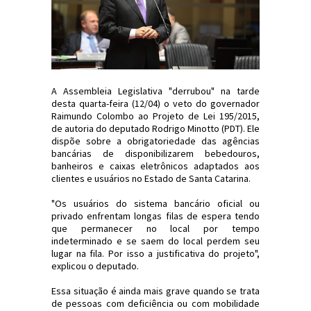
A Assembleia Legislativa "derrubou" na tarde
desta quarta-feira (12/04) o veto do governador
Raimundo Colombo ao Projeto de Lei 195/2015,
de autoria do deputado Rodrigo Minotto (PDT). Ele
dispõe sobre a obrigatoriedade das agências
bancárias de disponibilizarem bebedouros,
banheiros e caixas eletrônicos adaptados aos
clientes e usuários no Estado de Santa Catarina.
"Os usuários do sistema bancário oficial ou
privado enfrentam longas filas de espera tendo
que permanecer no local por tempo
indeterminado e se saem do local perdem seu
lugar na fila. Por isso a justificativa do projeto",
explicou o deputado.
Essa situação é ainda mais grave quando se trata
de pessoas com deficiência ou com mobilidade