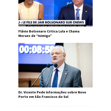
Flávio Bolsonaro Critica Lula e Chama
Moraes de “Inimigo”
Dr. Vicente Pede Informações sobre Novo
Porto em São Francisco do Sul