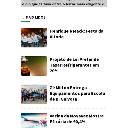
→ MAIS LIDOS
Henrique e Mack: Festa da
Vitória
Projeto de Lei Pretende
Taxar Refrigerantes em
20%
Zé Milton Entrega
Equipamentos para Escola
de B. Gaivota
Vacina da Novavax Mostra
Eficácia de 90,4%