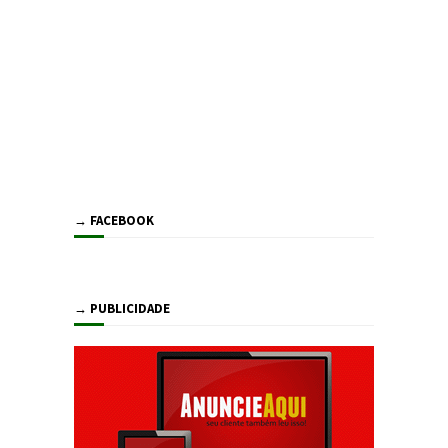
→ FACEBOOK
→ PUBLICIDADE