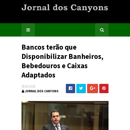
Bancos terão que
Disponibilizar Banheiros,
Bebedouros e Caixas
Adaptados
10:14:00
JORNAL DOS CANYONS