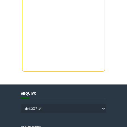
ARQUIVO