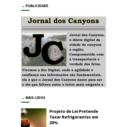
→ PUBLICIDADE
→ MAIS LIDOS
Projeto de Lei Pretende
Taxar Refrigerantes em
20%