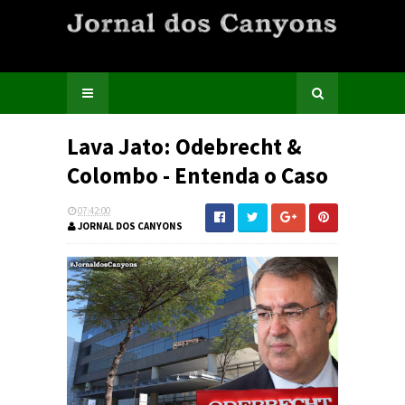
Lava Jato: Odebrecht &
Colombo - Entenda o Caso
07:42:00
JORNAL DOS CANYONS