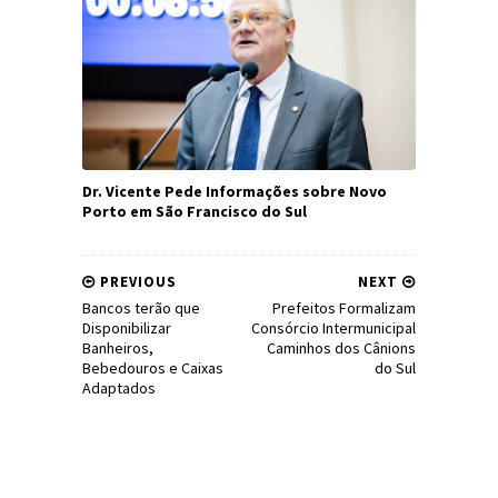
Dr. Vicente Pede Informações sobre Novo
Porto em São Francisco do Sul
PREVIOUS
NEXT
Bancos terão que
Prefeitos Formalizam
Disponibilizar
Consórcio Intermunicipal
Banheiros,
Caminhos dos Cânions
Bebedouros e Caixas
do Sul
Adaptados