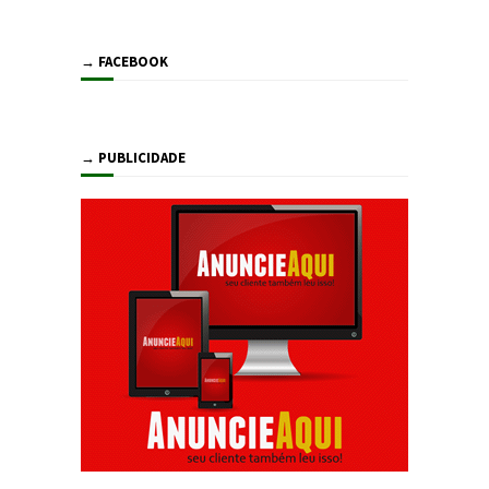
→ FACEBOOK
→ PUBLICIDADE