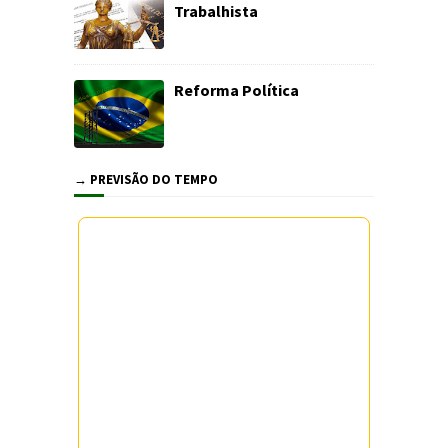
Trabalhista
Reforma Política
→ PREVISÃO DO TEMPO