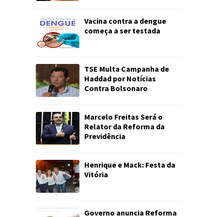
Vacina contra a dengue
começa a ser testada
TSE Multa Campanha de
Haddad por Notícias
Contra Bolsonaro
Marcelo Freitas Será o
Relator da Reforma da
Previdência
Henrique e Mack: Festa da
Vitória
Governo anuncia Reforma