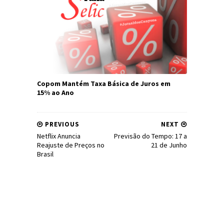
Copom Mantém Taxa Básica de Juros em
15% ao Ano
PREVIOUS
NEXT
Netflix Anuncia
Previsão do Tempo: 17 a
Reajuste de Preços no
21 de Junho
Brasil