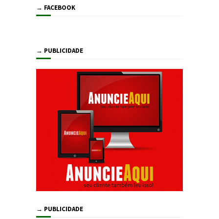
→ FACEBOOK
→ PUBLICIDADE
→ PUBLICIDADE