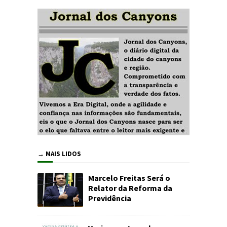
→ MAIS LIDOS
Marcelo Freitas Será o
Relator da Reforma da
Previdência