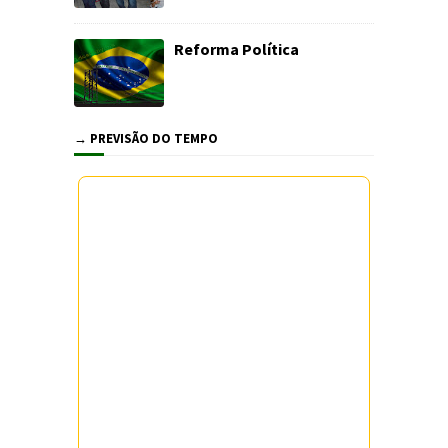
Reforma Política
→ PREVISÃO DO TEMPO