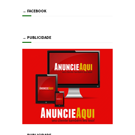
→ FACEBOOK
→ PUBLICIDADE