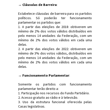
→
Cláusulas de Barreira
:
Estabelece cláusulas de barreira para os partidos
políticos. Só poderão ter funcionamento
parlamentar os partidos que:
1. A partir das eleições de 2018: obtiverem um
mínimo de 2% dos votos válidos distribuídos em
pelo menos 14 unidades da Federação, com um
mínimo de 2% dos votos válidos em cada uma
delas.
2. A partir das eleições de 2022: obtiverem um
mínimo de 3% dos votos válidos, distribuídos em
pelo menos 14 unidades da Federação, com um
mínimo de 2% dos votos válidos em cada uma
delas.
→
Funcionamento Parlamentar
:
Somente os partidos com funcionamento
parlamentar terão direito a:
1. Participação nos recursos do Fundo Partidário.
2. Acesso gratuito ao rádio e à televisão.
3. Uso da estrutura funcional oferecida pelas
Casas legislativas.