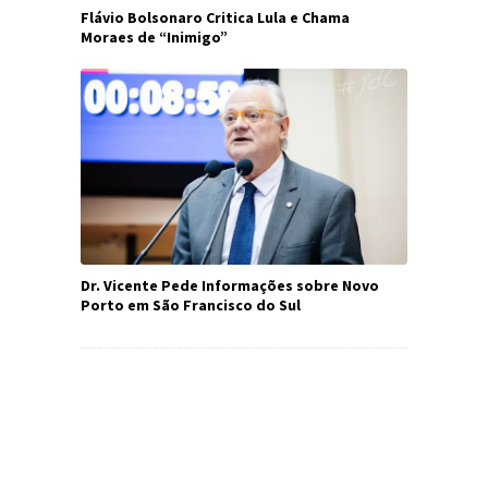
Flávio Bolsonaro Critica Lula e Chama
Moraes de “Inimigo”
Dr. Vicente Pede Informações sobre Novo
Porto em São Francisco do Sul