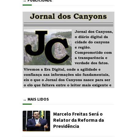
→ PUBLICIDADE
→ MAIS LIDOS
Marcelo Freitas Será o
Relator da Reforma da
Previdência