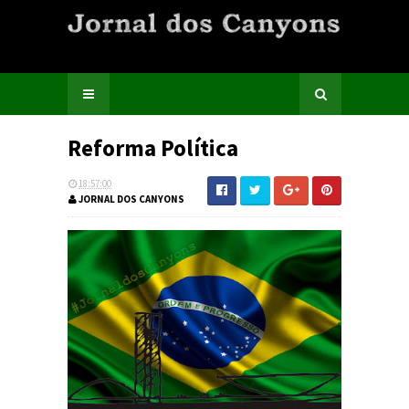
Reforma Política
18:57:00
JORNAL DOS CANYONS