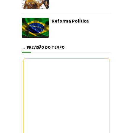
Reforma Política
→ PREVISÃO DO TEMPO