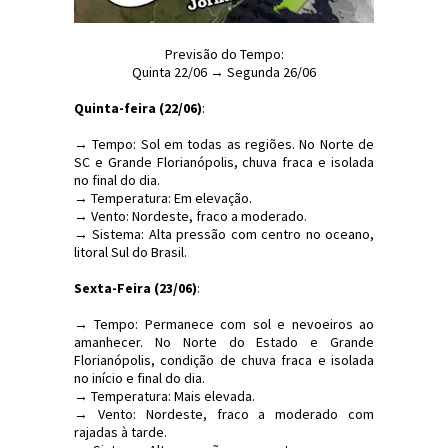
Previsão do Tempo:
Quinta 22/06 → Segunda 26/06
Quinta-feira (22/06)
:
→ Tempo: Sol em todas as regiões. No Norte de
SC e Grande Florianópolis, chuva fraca e isolada
no final do dia.
→ Temperatura: Em elevação.
→ Vento: Nordeste, fraco a moderado.
→ Sistema: Alta pressão com centro no oceano,
litoral Sul do Brasil.
Sexta-Feira (23/06)
:
→ Tempo: Permanece com sol e nevoeiros ao
amanhecer. No Norte do Estado e Grande
Florianópolis, condição de chuva fraca e isolada
no início e final do dia.
→ Temperatura: Mais elevada.
→ Vento: Nordeste, fraco a moderado com
rajadas à tarde.