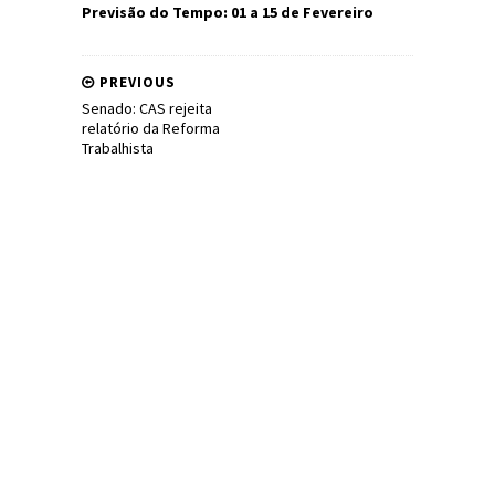
Previsão do Tempo: 01 a 15 de Fevereiro
PREVIOUS
Senado: CAS rejeita
relatório da Reforma
Trabalhista