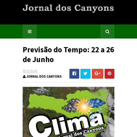
Previsão do Tempo: 22 a 26
de Junho
23:20:00
JORNAL DOS CANYONS