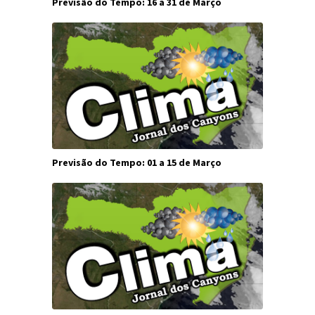
Previsão do Tempo: 16 a 31 de Março
Previsão do Tempo: 01 a 15 de Março