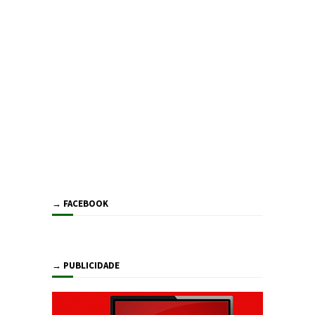
→ FACEBOOK
→ PUBLICIDADE