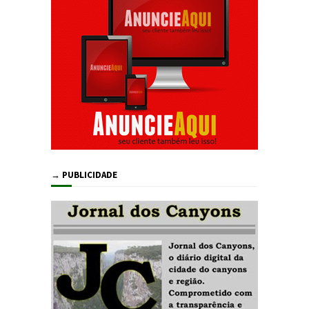
→ PUBLICIDADE