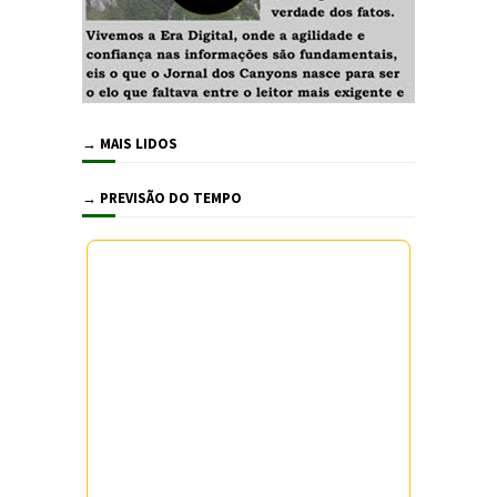
→ MAIS LIDOS
→ PREVISÃO DO TEMPO