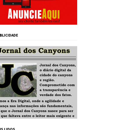
BLICIDADE
IS LIDOS