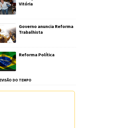
Vitória
Governo anuncia Reforma
Trabalhista
Reforma Política
EVISÃO DO TEMPO