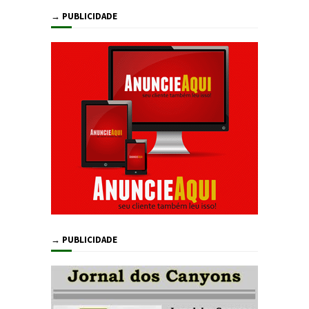
→ PUBLICIDADE
→ PUBLICIDADE