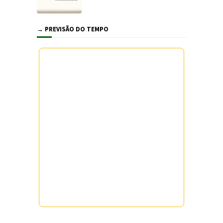
→ PREVISÃO DO TEMPO