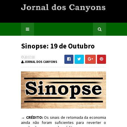
Sinopse: 19 de Outubro
20:07:00
JORNAL DOS CANYONS
→ CRÉDITO:
Os sinais de retomada da economia
ainda não foram suficientes para reverter o