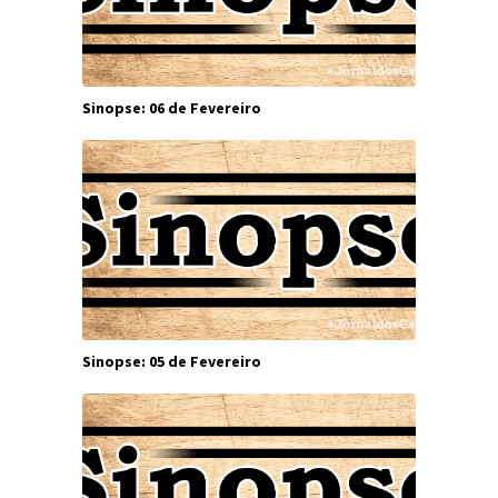
Sinopse: 06 de Fevereiro
Sinopse: 05 de Fevereiro