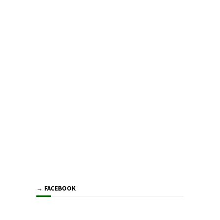
→ FACEBOOK