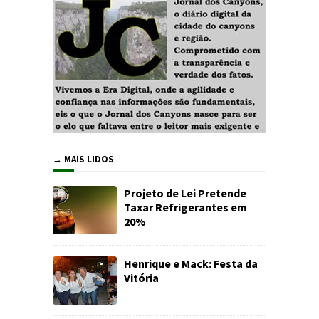
→ MAIS LIDOS
Projeto de Lei Pretende
Taxar Refrigerantes em
20%
Henrique e Mack: Festa da
Vitória