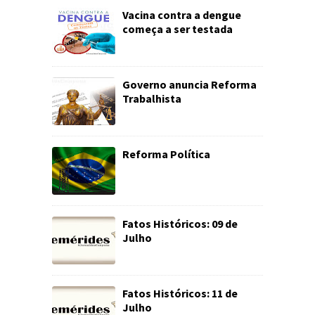
Vacina contra a dengue
começa a ser testada
Governo anuncia Reforma
Trabalhista
Reforma Política
Fatos Históricos: 09 de
Julho
Fatos Históricos: 11 de
Julho