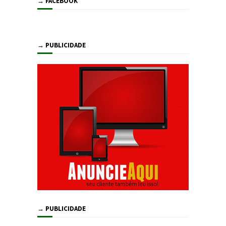
→ FACEBOOK
→ PUBLICIDADE
→ PUBLICIDADE