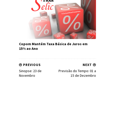
Copom Mantém Taxa Básica de Juros em
15% ao Ano
PREVIOUS
NEXT
Sinopse: 23 de
Previsão do Tempo: 01 a
Novembro
15 de Dezembro