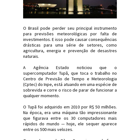
O Brasil pode perder seu principal instrumento
para previsões meteorológicas por falta de
investimentos. E isso pode causar consequências
drásticas para uma série de setores, como
agricultura, energia e prevenção de desastres
naturais.
A Agência Estado noticiou que o
supercomputador Tupã, que toca o trabalho no
Centro de Previsão de Tempo e Meteorologia
(Cptec) do Inpe, está atuando em uma espécie de
sobrevida e corre o risco de parar de funcionar a
qualquer momento.
O Tupã foi adquirido em 2010 por R$ 50 milhões.
Na época, era uma máquina tão impressionante
que figurava entre os 30 computadores mais
rápidos do mundo — hoje, ele sequer aparece
entre os 500 mais velozes.