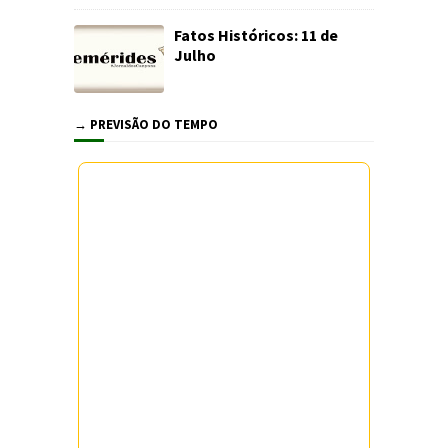
Fatos Históricos: 11 de
Julho
→ PREVISÃO DO TEMPO