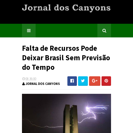
Falta de Recursos Pode
Deixar Brasil Sem Previsão
do Tempo
08:36:00
JORNAL DOS CANYONS