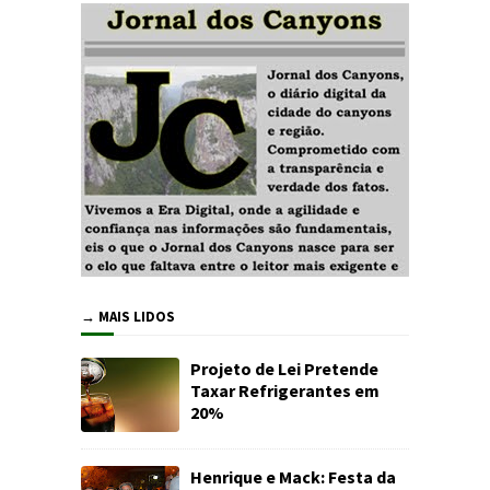
→ MAIS LIDOS
Projeto de Lei Pretende
Taxar Refrigerantes em
20%
Henrique e Mack: Festa da