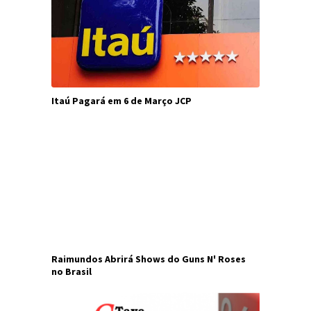
Itaú Pagará em 6 de Março JCP
Raimundos Abrirá Shows do Guns N' Roses
no Brasil