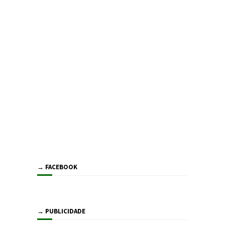
→ FACEBOOK
→ PUBLICIDADE