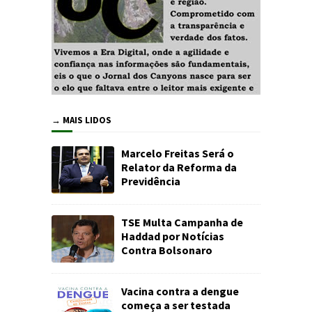
→ MAIS LIDOS
Marcelo Freitas Será o
Relator da Reforma da
Previdência
TSE Multa Campanha de
Haddad por Notícias
Contra Bolsonaro
Vacina contra a dengue
começa a ser testada