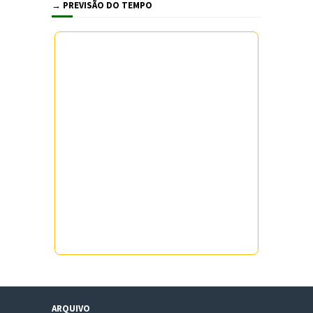
→ PREVISÃO DO TEMPO
ARQUIVO