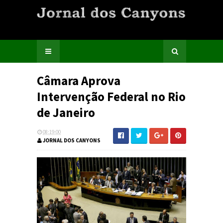
Câmara Aprova
Intervenção Federal no Rio
de Janeiro
08:19:00
JORNAL DOS CANYONS