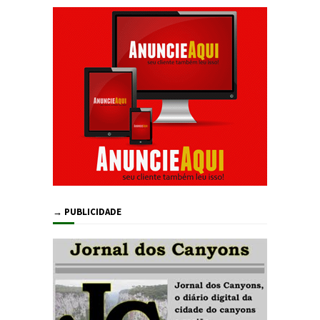
→ PUBLICIDADE