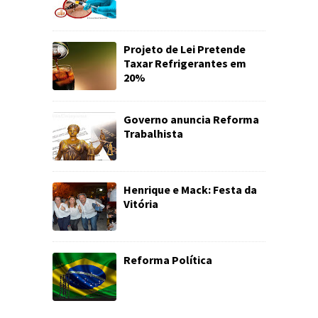
Projeto de Lei Pretende
Taxar Refrigerantes em
20%
Governo anuncia Reforma
Trabalhista
Henrique e Mack: Festa da
Vitória
Reforma Política