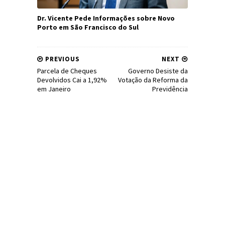
Dr. Vicente Pede Informações sobre Novo
Porto em São Francisco do Sul
PREVIOUS
NEXT
Parcela de Cheques
Governo Desiste da
Devolvidos Cai a 1,92%
Votação da Reforma da
em Janeiro
Previdência