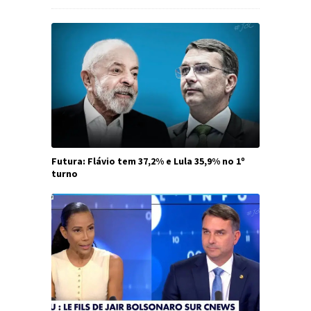
Futura: Flávio tem 37,2% e Lula 35,9% no 1º
turno