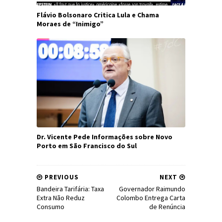
Flávio Bolsonaro Critica Lula e Chama
Moraes de “Inimigo”
Dr. Vicente Pede Informações sobre Novo
Porto em São Francisco do Sul
PREVIOUS
NEXT
Bandeira Tarifária: Taxa
Governador Raimundo
Extra Não Reduz
Colombo Entrega Carta
Consumo
de Renúncia