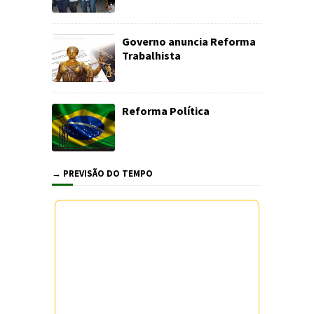
Governo anuncia Reforma
Trabalhista
Reforma Política
→ PREVISÃO DO TEMPO