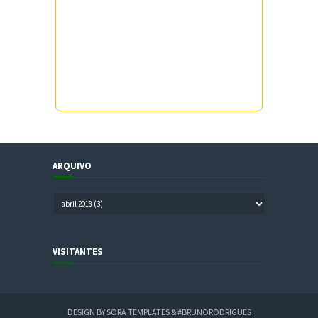
ARQUIVO
VISITANTES
DESIGN BY
SORA TEMPLATES
&
#BRUNORODRIGUES