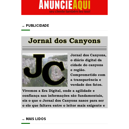
→ PUBLICIDADE
→ MAIS LIDOS