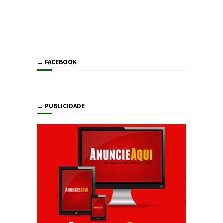
→ FACEBOOK
→ PUBLICIDADE