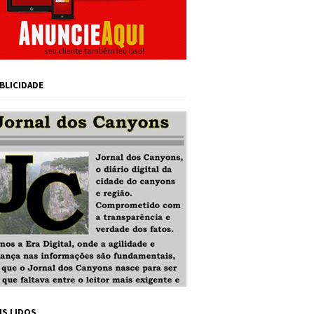
BLICIDADE
IS LIDOS