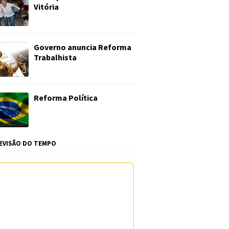
Vitória
Governo anuncia Reforma
Trabalhista
Reforma Política
EVISÃO DO TEMPO