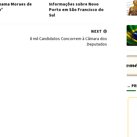
Chama Moraes de
Informações sobre Novo
o”
Porto em São Francisco do
Sul
NEXT
8 mil Candidatos Concorrem à Câmara dos
Deputados
→ PR