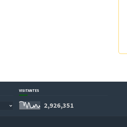
VISITANTES
2,926,351