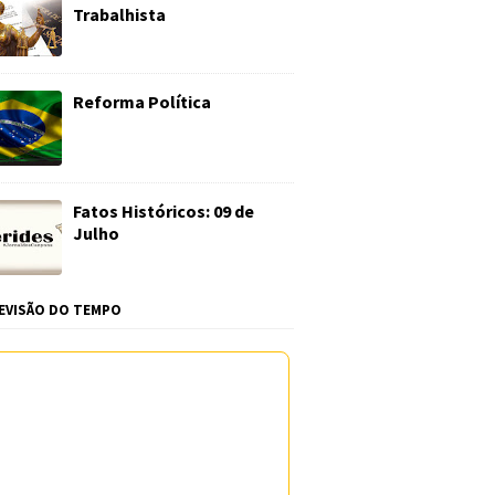
Trabalhista
Reforma Política
Fatos Históricos: 09 de
Julho
EVISÃO DO TEMPO