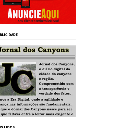
BLICIDADE
IS LIDOS