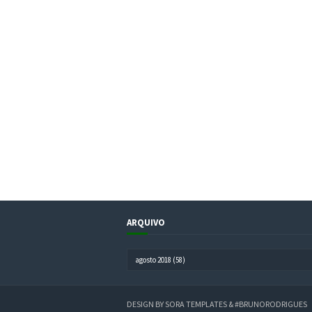
ARQUIVO
DESIGN BY
SORA TEMPLATES
&
#BRUNORODRIGUES