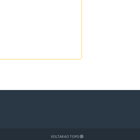
VOLTAR AO TOPO